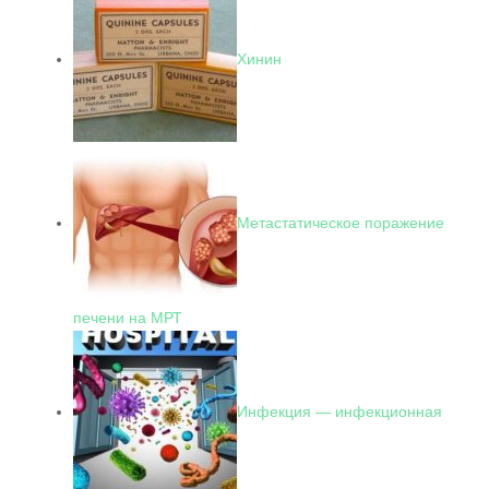
Хинин
Метастатическое поражение
печени на МРТ
Инфекция — инфекционная