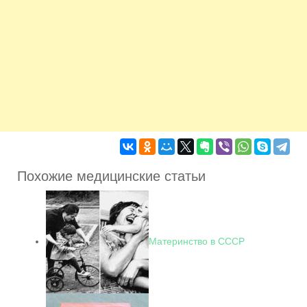
Похожие медицинские статьи
Материнство в СССР