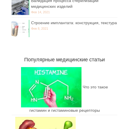
Валидация процесса стерилизации
медицинских изделий
Фев 14, 2021
Строение имплантата: конструкция, текстура
Фев 8, 2021
Популярные медицинские статьи
Что это такое
гистамин и гистаминовые рецепторы