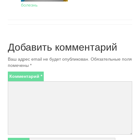
болезнь
Добавить комментарий
Ваш адрес email не будет опубликован.
Обязательные поля
помечены
*
Комментарий
*