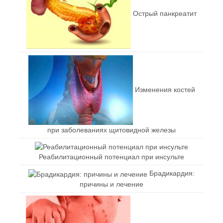
Острый панкреатит
Изменения костей
при заболеваниях щитовидной железы
Реабилитационный потенциал при инсульте
Брадикардия:
причины и лечение