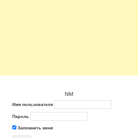
NM
Имя пользователя
Пароль
Запомнить меня