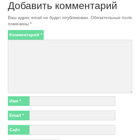
Добавить комментарий
Ваш адрес email не будет опубликован.
Обязательные поля
помечены
*
Комментарий
*
Имя
*
Email
*
Сайт