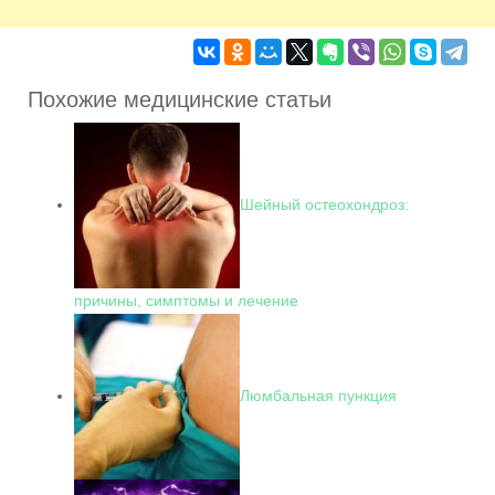
Похожие медицинские статьи
Шейный остеохондроз:
причины, симптомы и лечение
Люмбальная пункция