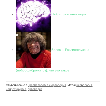
Нейротрансплантация
Болезнь Реклингхаузена
(нейрофиброматоз): что это такое
Опубликовано в
Травматология и ортопедия
Метки
неврология
,
нейрохирургия
,
ортопедия