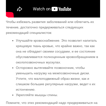
Чтобы избежать развития заболеваний или облегчить их
течение, достаточно придерживаться следующих
рекомендаций специалистов:
Улучшайте кровоснабжение. Это позволит напитать
хрящевую ткань кровью, что крайне важно, так как
она не обладает своими сосудами, и ее состояние
обуславливается полноценным кровообращением в
околопозвоночных мускулах.
Осторожно вытягивайте позвоночник, чтобы
уменьшить нагрузку на межпозвоночные диски.
Учтите, что малоподвижный образ жизни, как и
слишком большие регулярные нагрузки, ведет к их
истончению.
Укрепляйте мышцы спины.
Помните, что этих рекомендаций надо придерживаться на