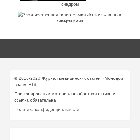
синдром
Злокачественная
гипертермия
© 2016-2020 Журнал медицинских статей «Молодой
врач». +18.
При копировании материалов обратная активная
ссылка обязательна
Политика конфиденциальности