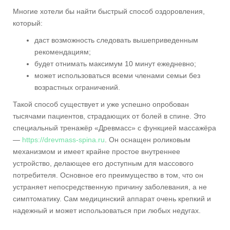
Многие хотели бы найти быстрый способ оздоровления,
который:
даст возможность следовать вышеприведенным
рекомендациям;
будет отнимать максимум 10 минут ежедневно;
может использоваться всеми членами семьи без
возрастных ограничений.
Такой способ существует и уже успешно опробован
тысячами пациентов, страдающих от болей в спине. Это
специальный тренажёр «Древмасс» с функцией массажёра
—
https://drevmass-spina.ru
. Он оснащен роликовым
механизмом и имеет крайне простое внутреннее
устройство, делающее его доступным для массового
потребителя. Основное его преимущество в том, что он
устраняет непосредственную причину заболевания, а не
симптоматику. Сам медицинский аппарат очень крепкий и
надежный и может использоваться при любых недугах.