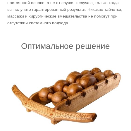
постоянной основе, а не от случая к случаю, только тогда
вы получите гарантированный результат. Никакие таблетки,
массажи и хирургические вмешательства не помогут при
отсутствии системного подхода.
Оптимальное решение