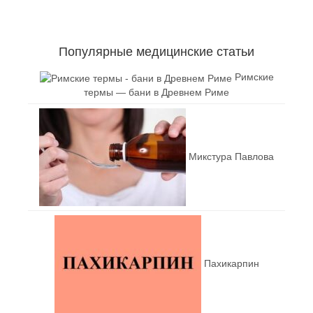
Популярные медицинские статьи
Римские
термы — бани в Древнем Риме
Микстура Павлова
Пахикарпин