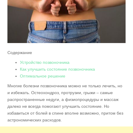
Содержание
Устройство позвоночника
Как улучшить состояние позвоночника
Оптимальное решение
Многие болезни позвоночника можно не только лечить, но
и избежать. Остеохондроз, протрузии, грыжи – самые
распространенные недуги, а физиопроцедуры и массаж
далеко не всегда помогают улучшить состояние. Но
избавиться от болей в спине вполне возможно, притом без
астрономических расходов.