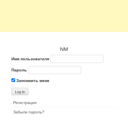
NM
Имя пользователя
Пароль
Запомнить меня
Регистрация
Забыли пароль?