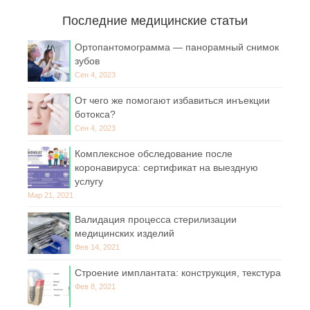
Последние медицинские статьи
Ортопантомограмма — панорамный снимок
зубов
Сен 4, 2023
От чего же помогают избавиться инъекции
ботокса?
Сен 4, 2023
Комплексное обследование после
коронавируса: сертификат на выездную
услугу
Мар 21, 2021
Валидация процесса стерилизации
медицинских изделий
Фев 14, 2021
Строение имплантата: конструкция, текстура
Фев 8, 2021