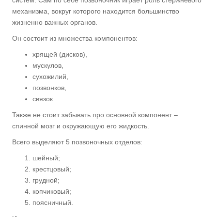
механизма, вокруг которого находится большинство
жизненно важных органов.
Он состоит из множества компонентов:
хрящей (дисков),
мускулов,
сухожилий,
позвонков,
связок.
Также не стоит забывать про основной компонент –
спинной мозг и окружающую его жидкость.
Всего выделяют 5 позвоночных отделов:
шейный;
крестцовый;
грудной;
копчиковый;
поясничный.