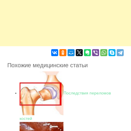
Похожие медицинские статьи
Последствия переломов
костей