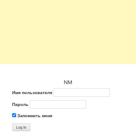
NM
Имя пользователя
Пароль
Запомнить меня