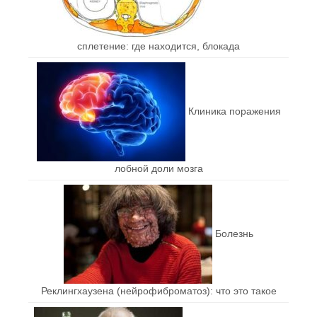
сплетение: где находится, блокада
Клиника поражения
лобной доли мозга
Болезнь
Реклингхаузена (нейрофиброматоз): что это такое