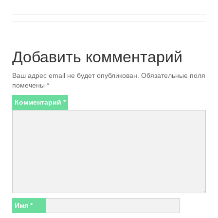
Добавить комментарий
Ваш адрес email не будет опубликован.
Обязательные поля
помечены
*
Комментарий
*
Имя
*