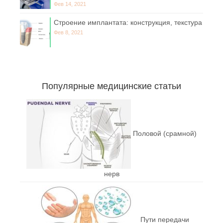
Фев 14, 2021
Строение имплантата: конструкция, текстура
Фев 8, 2021
Популярные медицинские статьи
Половой (срамной)
нерв
Пути передачи