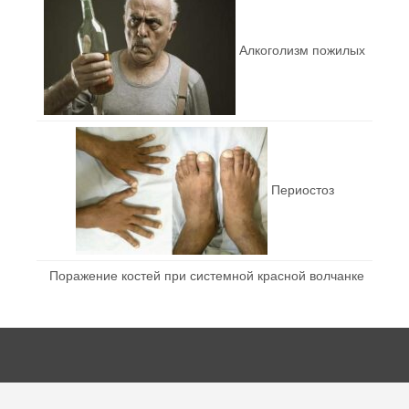
Алкоголизм пожилых
Периостоз
Поражение костей при системной красной волчанке