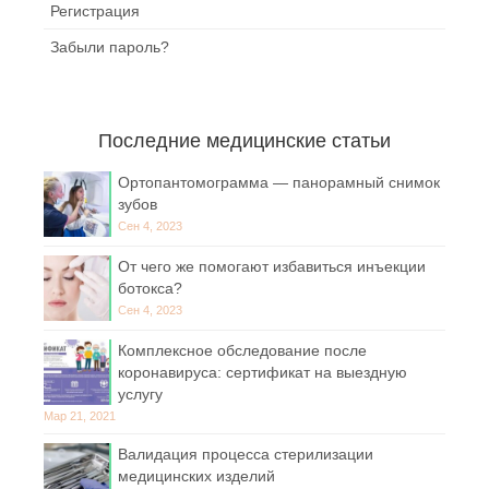
Регистрация
Забыли пароль?
Последние медицинские статьи
Ортопантомограмма — панорамный снимок
зубов
Сен 4, 2023
От чего же помогают избавиться инъекции
ботокса?
Сен 4, 2023
Комплексное обследование после
коронавируса: сертификат на выездную
услугу
Мар 21, 2021
Валидация процесса стерилизации
медицинских изделий