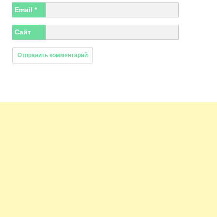
Email
*
Сайт