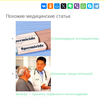
Похожие медицинские статьи
Спермицидные контрацептивы
Аномалии предстательной
железы — причина первичного гипогонадизма