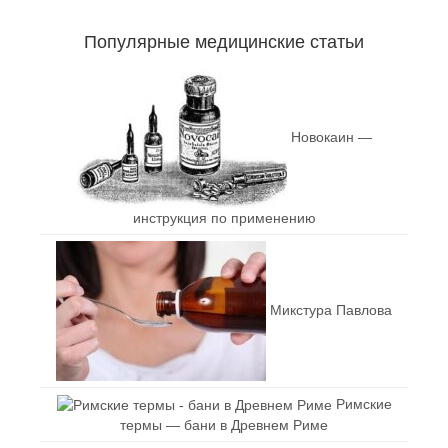
Популярные медицинские статьи
Новокаин —
инструкция по применению
Микстура Павлова
Римские
термы — бани в Древнем Риме