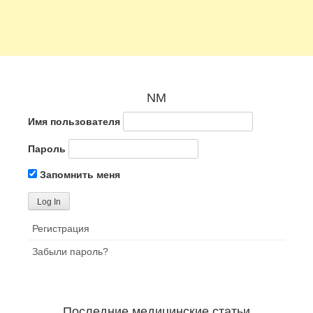
NM
Имя пользователя
Пароль
Запомнить меня
Регистрация
Забыли пароль?
Последние медицинские статьи