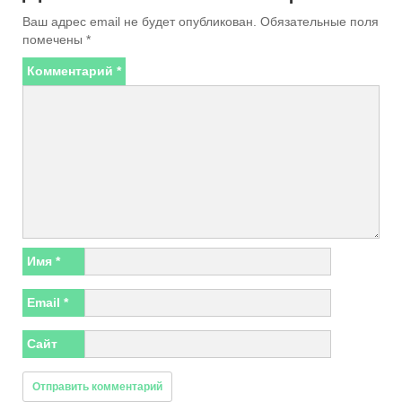
Ваш адрес email не будет опубликован.
Обязательные поля
помечены
*
Комментарий
*
Имя
*
Email
*
Сайт