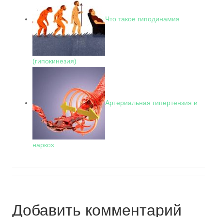
Что такое гиподинамия
(гипокинезия)
Артериальная гипертензия и
наркоз
Добавить комментарий