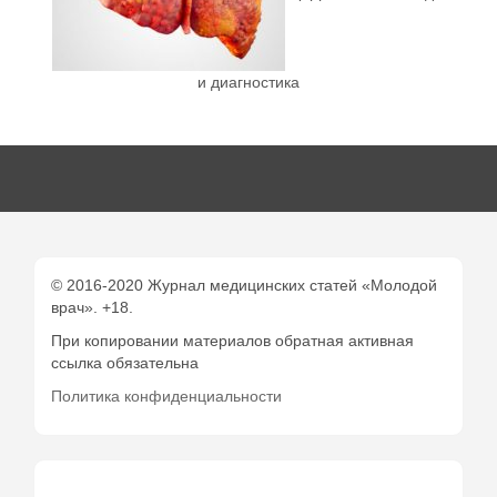
и диагностика
© 2016-2020 Журнал медицинских статей «Молодой
врач». +18.
При копировании материалов обратная активная
ссылка обязательна
Политика конфиденциальности