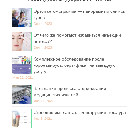
Ортопантомограмма — панорамный снимок
зубов
Сен 4, 2023
От чего же помогают избавиться инъекции
ботокса?
Сен 4, 2023
Комплексное обследование после
коронавируса: сертификат на выездную
услугу
Мар 21, 2021
Валидация процесса стерилизации
медицинских изделий
Фев 14, 2021
Строение имплантата: конструкция, текстура
Фев 8, 2021