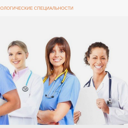
ОЛОГИЧЕСКИЕ СПЕЦИАЛЬНОСТИ