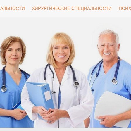
ИАЛЬНОСТИ
ХИРУРГИЧЕСКИЕ СПЕЦИАЛЬНОСТИ
ПСИХ