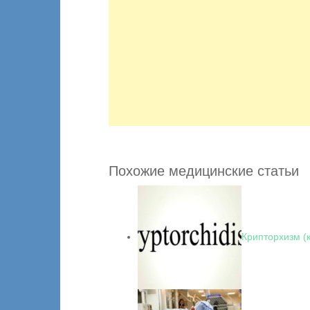
Похожие медицинские статьи
Крипторхизм (