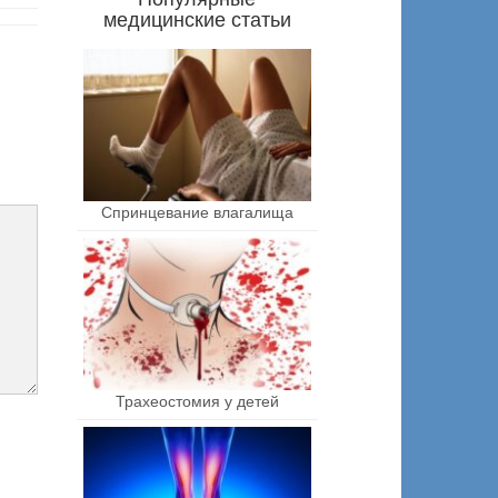
медицинские статьи
Спринцевание влагалища
Трахеостомия у детей