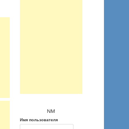
NM
Имя пользователя