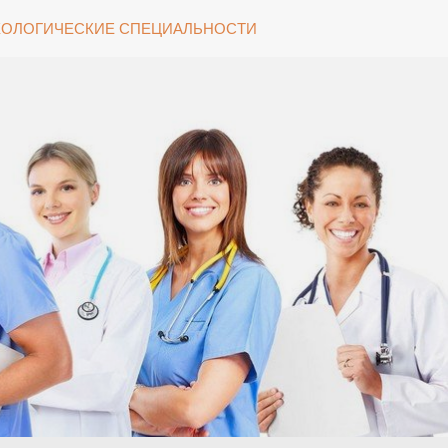
ОЛОГИЧЕСКИЕ СПЕЦИАЛЬНОСТИ