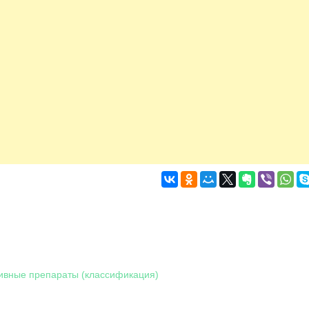
ивные препараты (классификация)