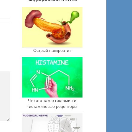
Острый панкреатит
Что это такое гистамин и
гистаминовые рецепторы