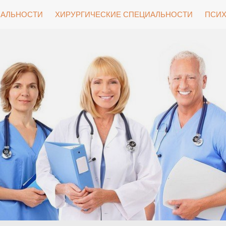
ИАЛЬНОСТИ
ХИРУРГИЧЕСКИЕ СПЕЦИАЛЬНОСТИ
ПСИХ