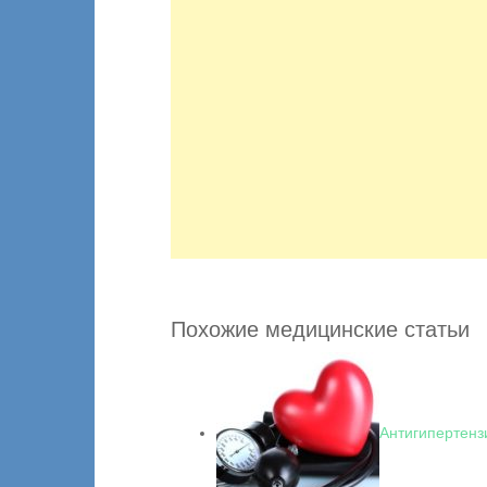
Похожие медицинские статьи
Антигипертенз