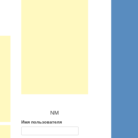
NM
Имя пользователя