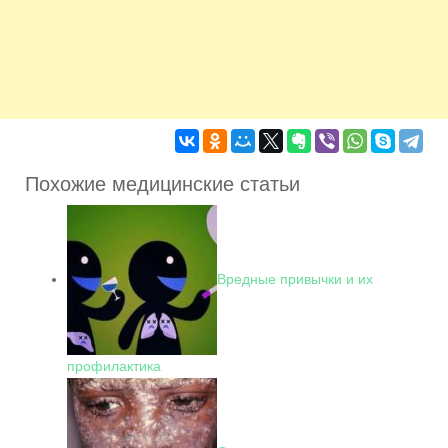
Похожие медицинские статьи
Вредные привычки и их
профилактика