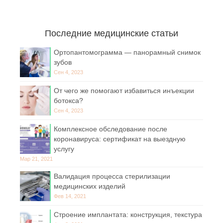
Последние медицинские статьи
Ортопантомограмма — панорамный снимок
зубов
Сен 4, 2023
От чего же помогают избавиться инъекции
ботокса?
Сен 4, 2023
Комплексное обследование после
коронавируса: сертификат на выездную
услугу
Мар 21, 2021
Валидация процесса стерилизации
медицинских изделий
Фев 14, 2021
Строение имплантата: конструкция, текстура