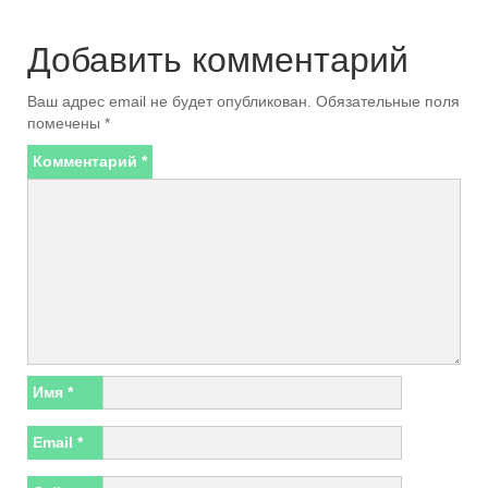
Добавить комментарий
Ваш адрес email не будет опубликован.
Обязательные поля
помечены
*
Комментарий
*
Имя
*
Email
*