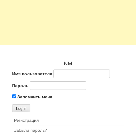
NM
Имя пользователя
Пароль
Запомнить меня
Регистрация
Забыли пароль?