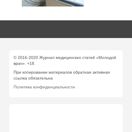
© 2016-2020 Журнал медицинских статей «Молодой
врач». +18.
При копировании материалов обратная активная
ссылка обязательна
Политика конфиденциальности