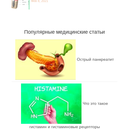
Фев 8, 2021
Популярные медицинские статьи
Острый панкреатит
Что это такое
гистамин и гистаминовые рецепторы