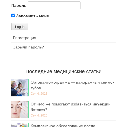
Пароль
Запомнить меня
Регистрация
Забыли пароль?
Последние медицинские статьи
Ортопантомограмма — панорамный снимок
зубов
Сен 4, 2023
От чего же помогают избавиться инъекции
ботокса?
Сен 4, 2023
Комплексное обследование после