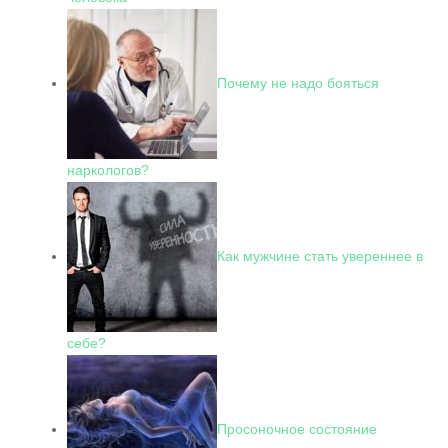
Почему не надо бояться
наркологов?
Как мужчине стать увереннее в
себе?
Просоночное состояние