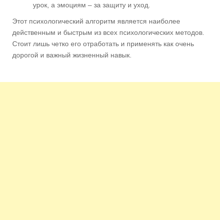
урок, а эмоциям – за защиту и уход.
Этот психологический алгоритм является наиболее
действенным и быстрым из всех психологических методов.
Стоит лишь четко его отработать и применять как очень
дорогой и важный жизненный навык.