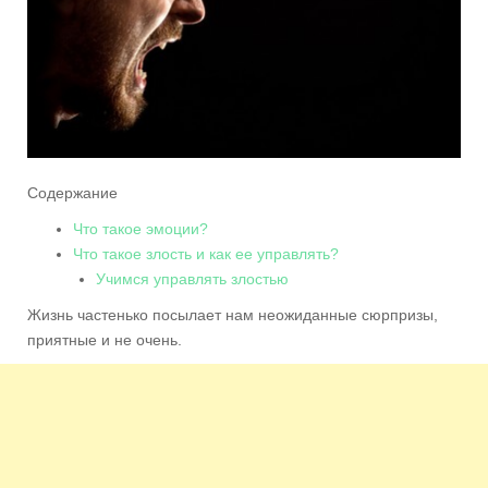
Содержание
Что такое эмоции?
Что такое злость и как ее управлять?
Учимся управлять злостью
Жизнь частенько посылает нам неожиданные сюрпризы,
приятные и не очень.