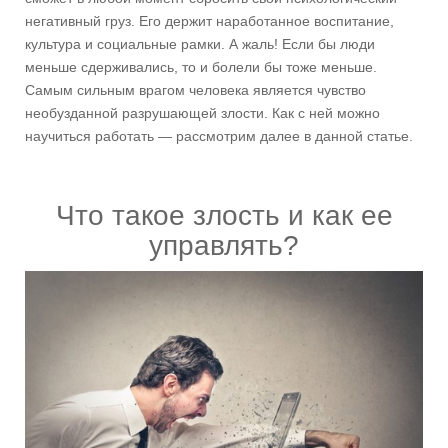
негативный груз. Его держит наработанное воспитание,
культура и социальные рамки. А жаль! Если бы люди
меньше сдерживались, то и болели бы тоже меньше.
Самым сильным врагом человека является чувство
необузданной разрушающей злости. Как с ней можно
научиться работать — рассмотрим далее в данной статье.
Что такое злость и как ее
управлять?