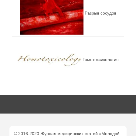
Разрыв сосудов
Гомотоксикология
© 2016-2020 Журнал медицинских статей «Молодой