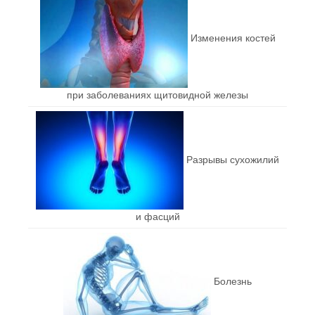
Изменения костей
при заболеваниях щитовидной железы
Разрывы сухожилий
и фасций
Болезнь