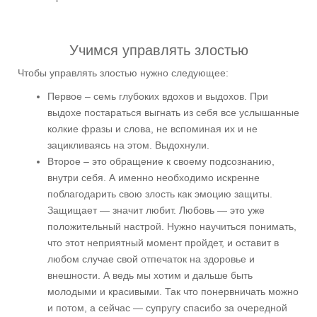
Учимся управлять злостью
Чтобы управлять злостью нужно следующее:
Первое – семь глубоких вдохов и выдохов. При
выдохе постараться выгнать из себя все услышанные
колкие фразы и слова, не вспоминая их и не
зацикливаясь на этом. Выдохнули.
Второе – это обращение к своему подсознанию,
внутри себя. А именно необходимо искренне
поблагодарить свою злость как эмоцию защиты.
Защищает — значит любит. Любовь — это уже
положительный настрой. Нужно научиться понимать,
что этот неприятный момент пройдет, и оставит в
любом случае свой отпечаток на здоровье и
внешности. А ведь мы хотим и дальше быть
молодыми и красивыми. Так что понервничать можно
и потом, а сейчас — супругу спасибо за очередной