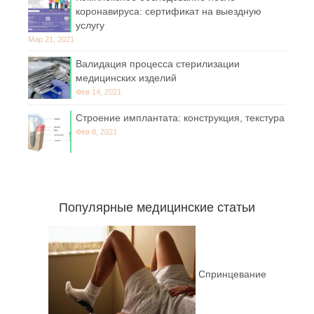
коронавируса: сертификат на выездную
услугу
Мар 21, 2021
Валидация процесса стерилизации
медицинских изделий
Фев 14, 2021
Строение имплантата: конструкция, текстура
Фев 8, 2021
Популярные медицинские статьи
Спринцевание