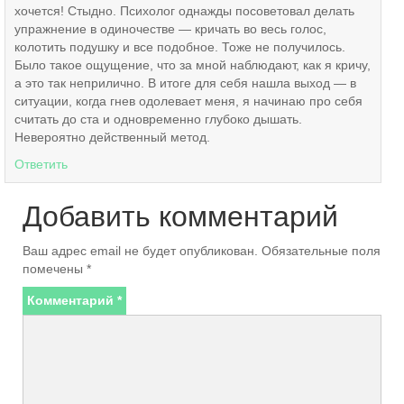
хочется! Стыдно. Психолог однажды посоветовал делать
упражнение в одиночестве — кричать во весь голос,
колотить подушку и все подобное. Тоже не получилось.
Было такое ощущение, что за мной наблюдают, как я кричу,
а это так неприлично. В итоге для себя нашла выход — в
ситуации, когда гнев одолевает меня, я начинаю про себя
считать до ста и одновременно глубоко дышать.
Невероятно действенный метод.
Ответить
Добавить комментарий
Ваш адрес email не будет опубликован.
Обязательные поля
помечены
*
Комментарий
*