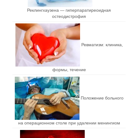
Реклингхаузена — гиперпаратиреоидная
остеодистрофия
Ревматизм: клиника,
формы, течение
Положение больного
на операционном столе при удалении менингиом