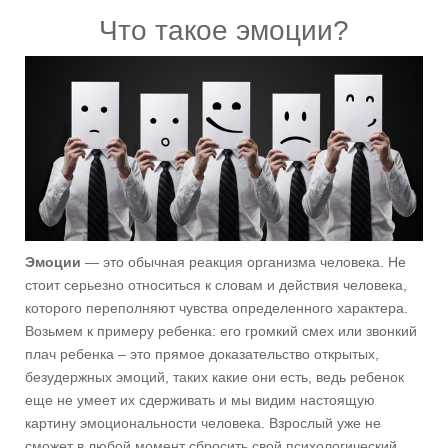
Что такое эмоции?
Эмоции
— это обычная реакция организма человека. Не
стоит серьезно относиться к словам и действия человека,
которого переполняют чувства определенного характера.
Возьмем к примеру ребенка: его громкий смех или звонкий
плач ребенка – это прямое доказательство открытых,
безудержных эмоций, таких какие они есть, ведь ребенок
еще не умеет их сдерживать и мы видим настоящую
картину эмоциональности человека. Взрослый уже не
сможет в любой момент сбросить свой психологический