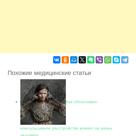
Похожие медицинские статьи
Как обсессивно-
компульсивное расстройство влияет на жизнь
человека