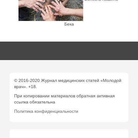
Бека
© 2016-2020 Журнал медицинских статей «Молодой
врач». +18.
При копировании материалов обратная активная
ссылка обязательна
Политика конфиденциальности