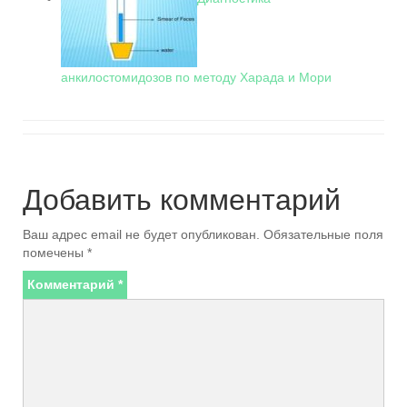
анкилостомидозов по методу Харада и Мори
Добавить комментарий
Ваш адрес email не будет опубликован.
Обязательные поля
помечены
*
Комментарий
*