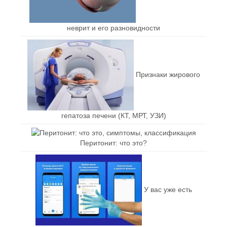
неврит и его разновидности
Признаки жирового
гепатоза печени (КТ, МРТ, УЗИ)
Перитонит: что это?
У вас уже есть