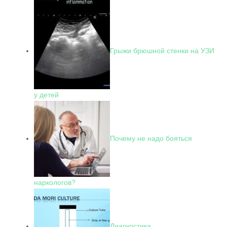
Грыжи брюшной стенки на УЗИ
у детей
Почему не надо бояться
наркологов?
Диагностика