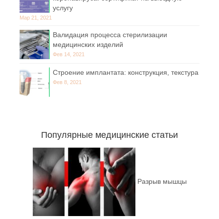
услугу
Мар 21, 2021
Валидация процесса стерилизации
медицинских изделий
Фев 14, 2021
Строение имплантата: конструкция, текстура
Фев 8, 2021
Популярные медицинские статьи
Разрыв мышцы