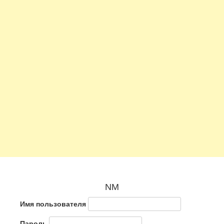
NM
Имя пользователя
Пароль