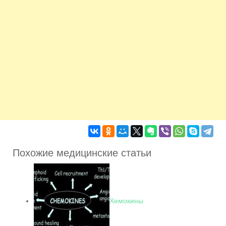
Похожие медицинские статьи
Хемокины