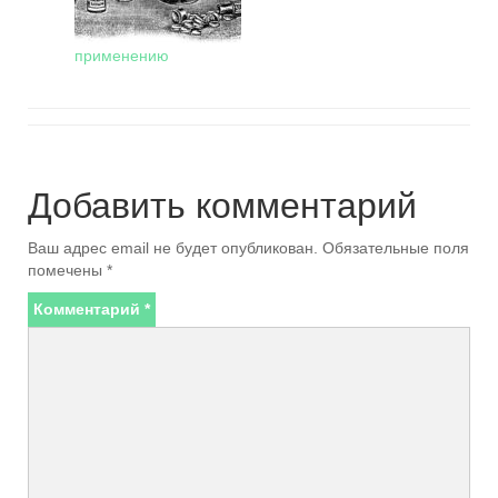
применению
Добавить комментарий
Ваш адрес email не будет опубликован.
Обязательные поля
помечены
*
Комментарий
*