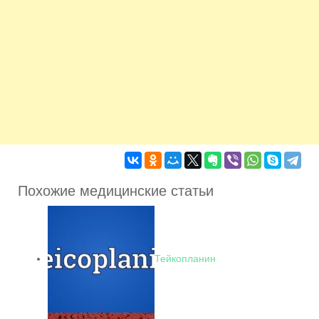
Похожие медицинские статьи
Тейкопланин