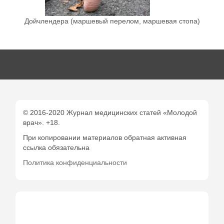
Дойчлендера (маршевый перелом, маршевая стопа)
© 2016-2020 Журнал медицинских статей «Молодой
врач». +18.
При копировании материалов обратная активная
ссылка обязательна
Политика конфиденциальности