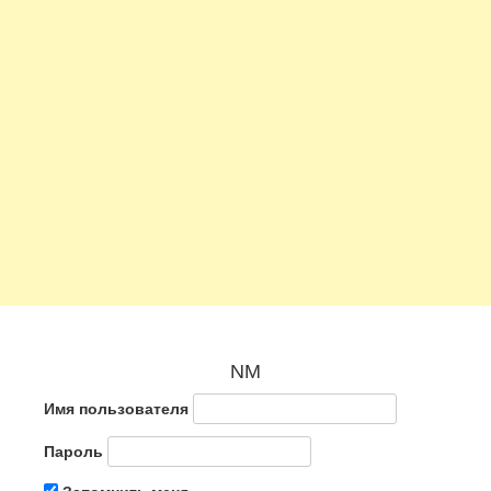
NM
Имя пользователя
Пароль