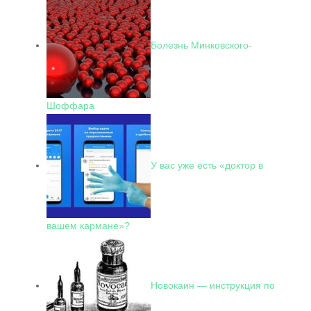
Болезнь Минковского-
Шоффара
У вас уже есть «доктор в
вашем кармане»?
Новокаин — инструкция по