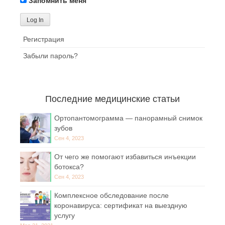
Запомнить меня
Регистрация
Забыли пароль?
Последние медицинские статьи
Ортопантомограмма — панорамный снимок
зубов
Сен 4, 2023
От чего же помогают избавиться инъекции
ботокса?
Сен 4, 2023
Комплексное обследование после
коронавируса: сертификат на выездную
услугу