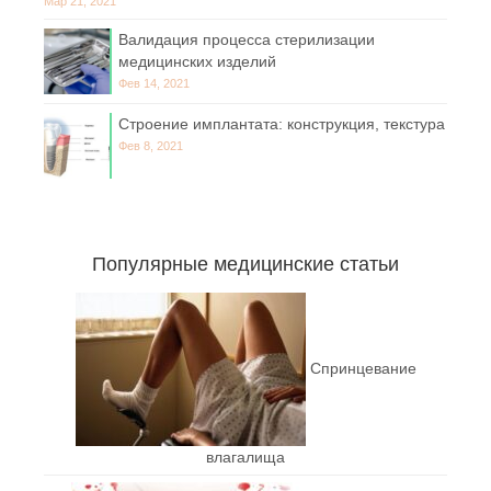
Мар 21, 2021
Валидация процесса стерилизации
медицинских изделий
Фев 14, 2021
Строение имплантата: конструкция, текстура
Фев 8, 2021
Популярные медицинские статьи
Спринцевание
влагалища