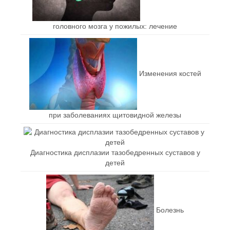
головного мозга у пожилых: лечение
Изменения костей
при заболеваниях щитовидной железы
Диагностика дисплазии тазобедренных суставов у
детей
Болезнь