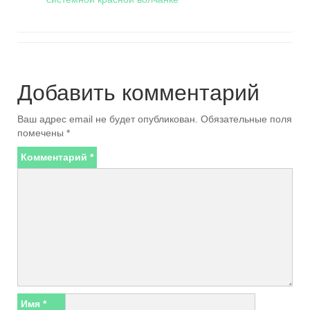
Добавить комментарий
Ваш адрес email не будет опубликован.
Обязательные поля
помечены
*
Комментарий
*
Имя
*