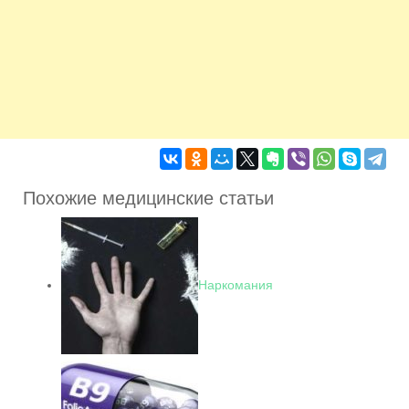
Похожие медицинские статьи
Наркомания