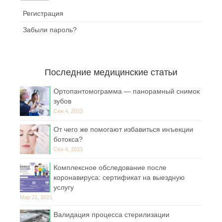
Регистрация
Забыли пароль?
Последние медицинские статьи
Ортопантомограмма — панорамный снимок
зубов
Сен 4, 2023
От чего же помогают избавиться инъекции
ботокса?
Сен 4, 2023
Комплексное обследование после
коронавируса: сертификат на выездную
услугу
Мар 21, 2021
Валидация процесса стерилизации