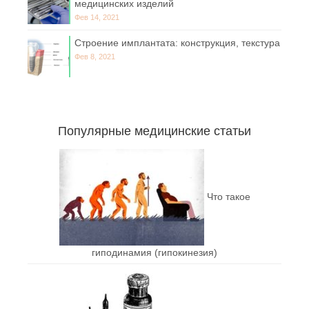
медицинских изделий
Фев 14, 2021
Строение имплантата: конструкция, текстура
Фев 8, 2021
Популярные медицинские статьи
Что такое
гиподинамия (гипокинезия)