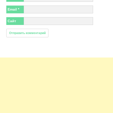
Email
*
Сайт