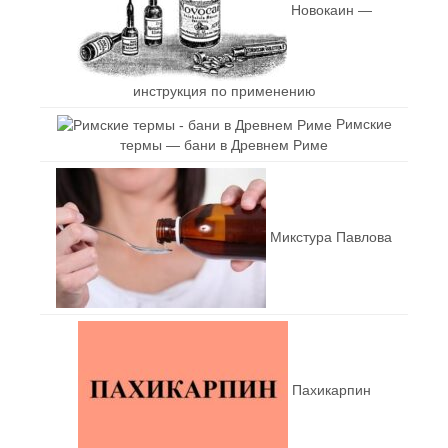
Новокаин —
инструкция по применению
Римские
термы — бани в Древнем Риме
Микстура Павлова
Пахикарпин