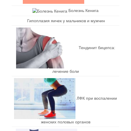
Болезнь Кенига
Гипоплазия яичек у мальчиков и мужчин
Тендинит бицепса:
лечение боли
ЛФК при воспалении
женских половых органов