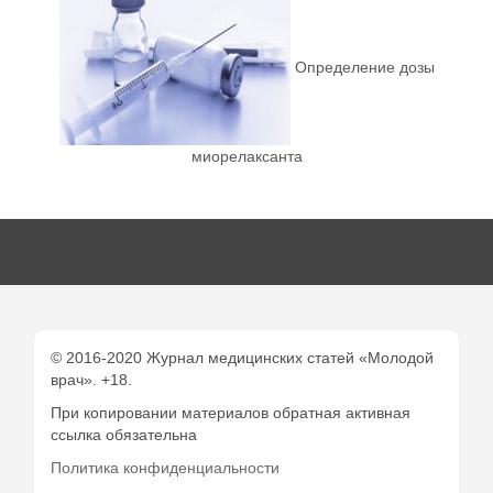
Определение дозы
миорелаксанта
© 2016-2020 Журнал медицинских статей «Молодой
врач». +18.
При копировании материалов обратная активная
ссылка обязательна
Политика конфиденциальности