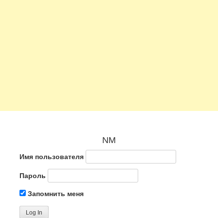
NM
Имя пользователя
Пароль
Запомнить меня