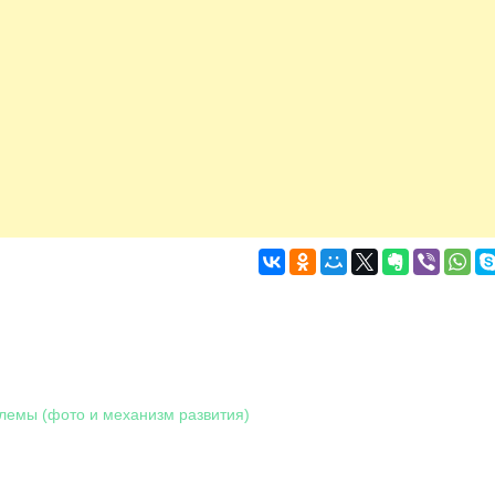
лемы (фото и механизм развития)