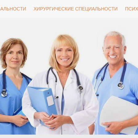
ИАЛЬНОСТИ
ХИРУРГИЧЕСКИЕ СПЕЦИАЛЬНОСТИ
ПСИХ