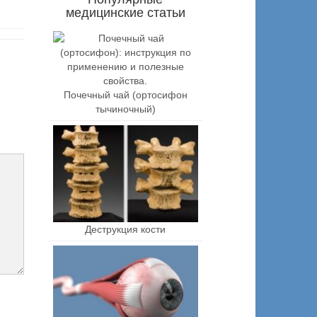
медицинские статьи
Почечный чай (ортосифон
тычиночный)
Деструкция кости