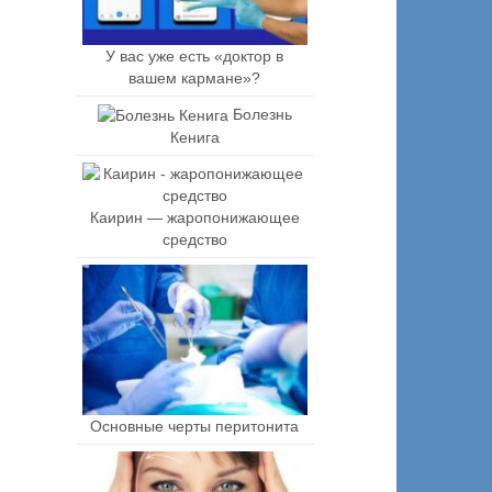
У вас уже есть «доктор в
вашем кармане»?
Болезнь
Кенига
Каирин — жаропонижающее
средство
Основные черты перитонита