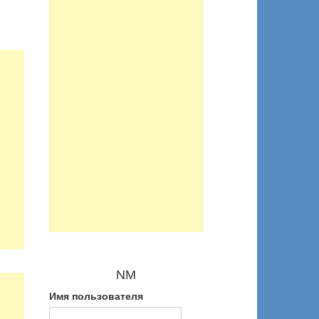
NM
Имя пользователя