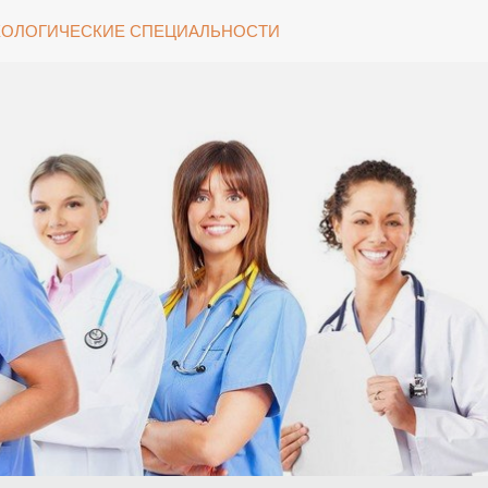
ОЛОГИЧЕСКИЕ СПЕЦИАЛЬНОСТИ