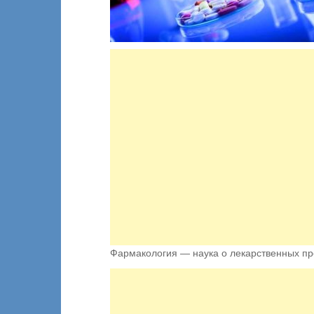
Фармакология — наука о лекарственных п