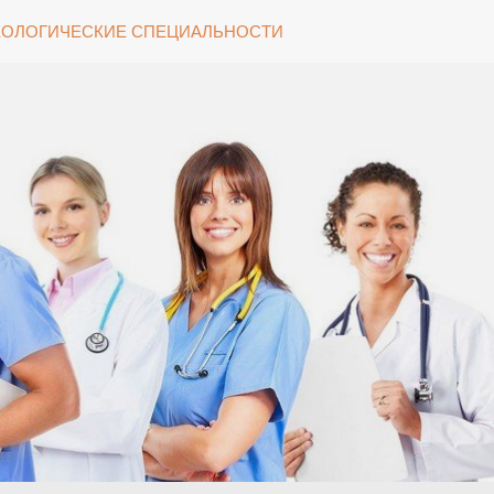
ОЛОГИЧЕСКИЕ СПЕЦИАЛЬНОСТИ