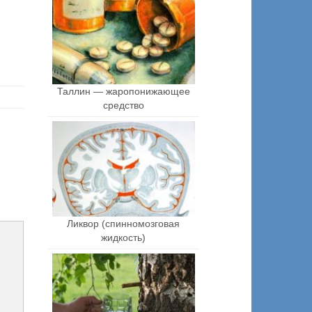
Таллин — жаропонижающее
средство
Ликвор (спинномозговая
жидкость)