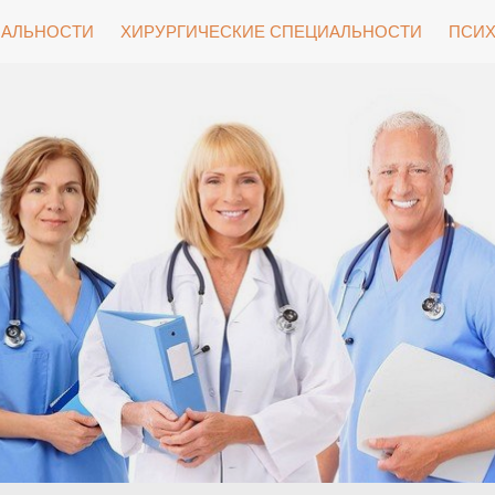
ИАЛЬНОСТИ
ХИРУРГИЧЕСКИЕ СПЕЦИАЛЬНОСТИ
ПСИХ