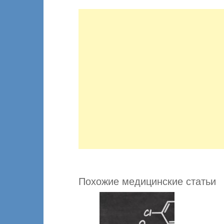
Похожие медицинские статьи