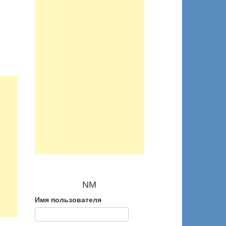
NM
Имя пользователя