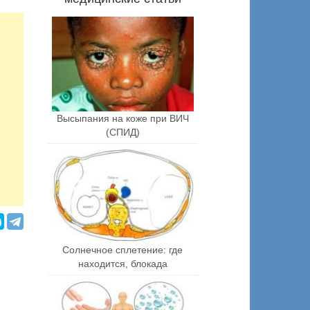
Высыпания на коже при ВИЧ
(СПИД)
Солнечное сплетение: где
находится, блокада