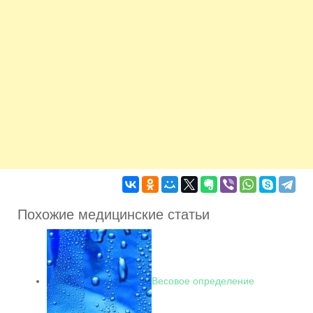
Похожие медицинские статьи
Весовое определение