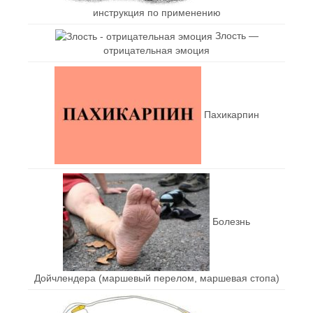
инструкция по применению
Злость —
отрицательная эмоция
Пахикарпин
Болезнь
Дойчлендера (маршевый перелом, маршевая стопа)