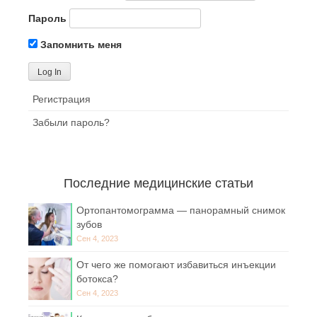
Пароль
Запомнить меня
Регистрация
Забыли пароль?
Последние медицинские статьи
Ортопантомограмма — панорамный снимок
зубов
Сен 4, 2023
От чего же помогают избавиться инъекции
ботокса?
Сен 4, 2023