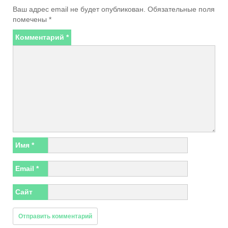
Ваш адрес email не будет опубликован.
Обязательные поля
помечены
*
Комментарий
*
Имя
*
Email
*
Сайт