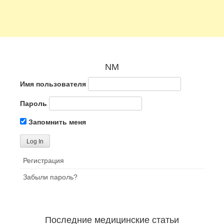
NM
Имя пользователя
Пароль
Запомнить меня
Регистрация
Забыли пароль?
Последние медицинские статьи