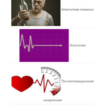
Алкоголизм пожилых
Асистолия
Послеоперационная
гипертензия