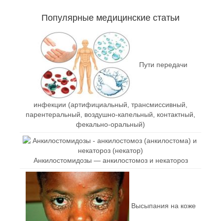
Популярные медицинские статьи
Пути передачи
инфекции (артифициальный, трансмиссивный,
парентеральный, воздушно-капельный, контактный,
фекально-оральный)
Анкилостомидозы — анкилостомоз и некатороз
Высыпания на коже