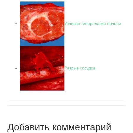
Узловая гиперплазия печени
Разрыв сосудов
Добавить комментарий