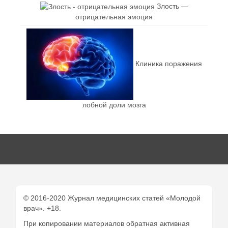
Злость —
отрицательная эмоция
Клиника поражения
лобной доли мозга
© 2016-2020 Журнал медицинских статей «Молодой
врач». +18.
При копировании материалов обратная активная