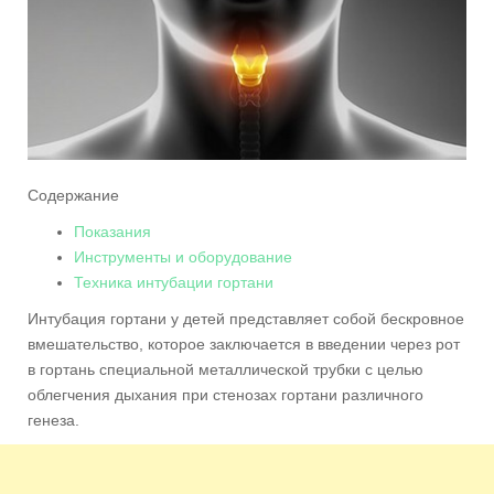
Содержание
Показания
Инструменты и оборудование
Техника интубации гортани
Интубация гортани у детей представляет собой бескровное
вмешательство, которое заключается в введении через рот
в гортань специальной металлической трубки с целью
облегчения дыхания при стенозах гортани различного
генеза.