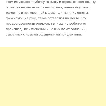
этом извлекают трубочку за нитку и отрезают шелковинку,
оставляя на месте часть нитки, заведенной за ушную
раковину и приклеенной к щеке. Шинки или лонгеты,
фиксирующие руки, также оставляют на месте. Эти
предосторожности отвлекают внимание ребенка от
происшедших изменений и не вызывают волнений,
связанных с новыми ощущениями при дыхании.