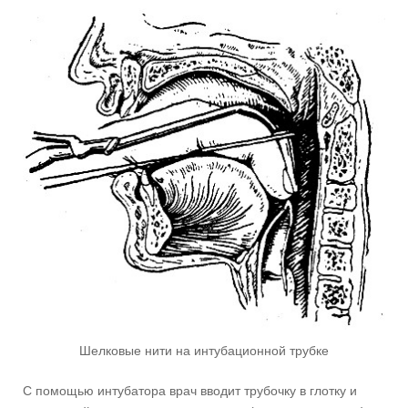
Шелковые нити на интубационной трубке
С помощью интубатора врач вводит трубочку в глотку и