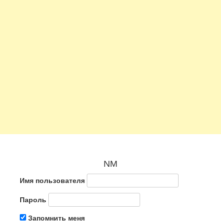
NM
Имя пользователя
Пароль
Запомнить меня