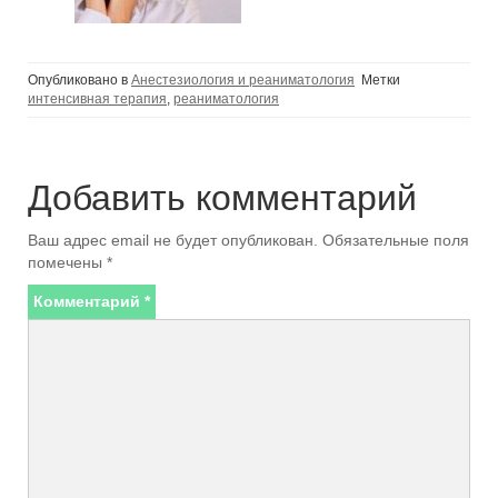
Опубликовано в
Анестезиология и реаниматология
Метки
интенсивная терапия
,
реаниматология
Добавить комментарий
Ваш адрес email не будет опубликован.
Обязательные поля
помечены
*
Комментарий
*