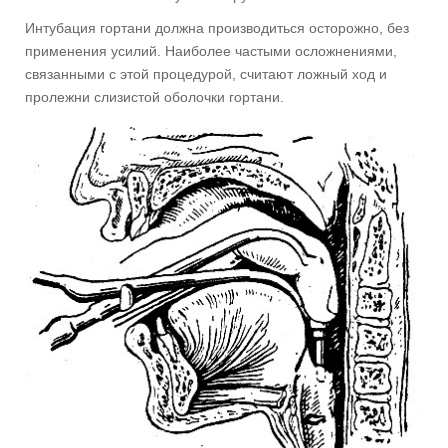
Интубация гортани должна производиться осторожно, без
применения усилий. Наиболее частыми осложнениями,
связанными с этой процедурой, считают ложный ход и
пролежни слизистой оболочки гортани.