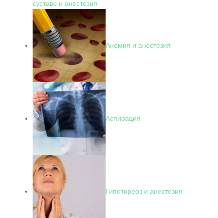
суставе и анестезия
Анемия и анестезия
Аспирация
Гипотиреоз и анестезия