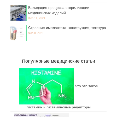
Валидация процесса стерилизации
медицинских изделий
Фев 14, 2021
Строение имплантата: конструкция, текстура
Фев 8, 2021
Популярные медицинские статьи
Что это такое
гистамин и гистаминовые рецепторы