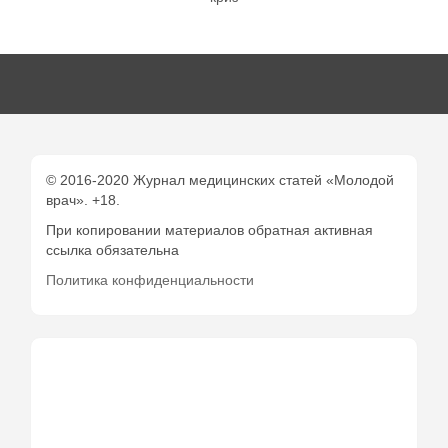
© 2016-2020 Журнал медицинских статей «Молодой
врач». +18.
При копировании материалов обратная активная
ссылка обязательна
Политика конфиденциальности