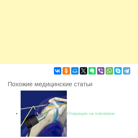
Похожие медицинские статьи
Операции на плечевом