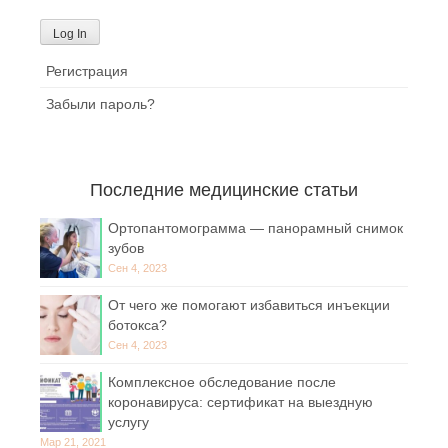
Регистрация
Забыли пароль?
Последние медицинские статьи
Ортопантомограмма — панорамный снимок
зубов
Сен 4, 2023
От чего же помогают избавиться инъекции
ботокса?
Сен 4, 2023
Комплексное обследование после
коронавируса: сертификат на выездную
услугу
Мар 21, 2021