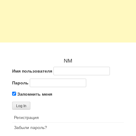
NM
Имя пользователя
Пароль
Запомнить меня
Регистрация
Забыли пароль?