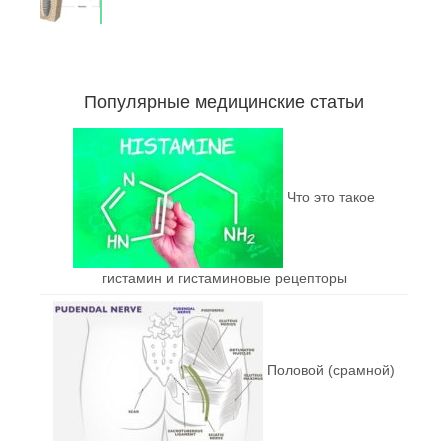
Популярные медицинские статьи
Что это такое
гистамин и гистаминовые рецепторы
Половой (срамной)