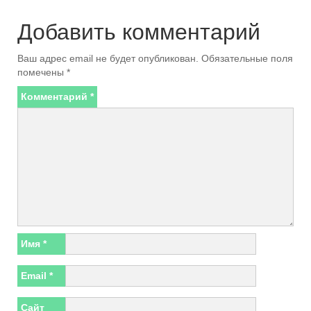
Добавить комментарий
Ваш адрес email не будет опубликован.
Обязательные поля
помечены
*
Комментарий
*
Имя
*
Email
*
Сайт