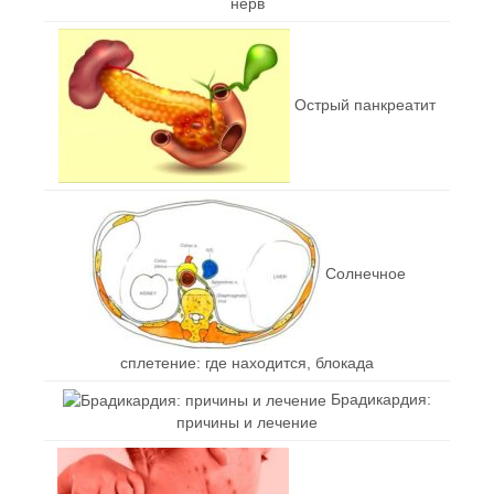
нерв
Острый панкреатит
Солнечное
сплетение: где находится, блокада
Брадикардия:
причины и лечение