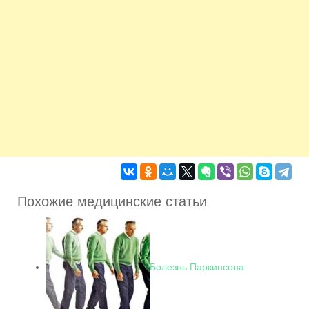
Похожие медицинские статьи
Болезнь Паркинсона