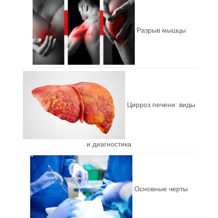
Разрыв мышцы
Цирроз печени: виды
и диагностика
Основные черты