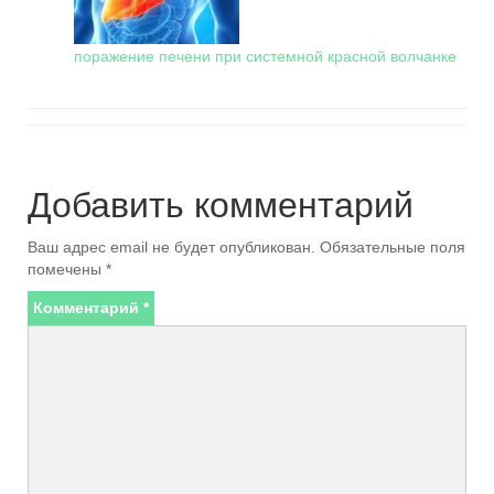
поражение печени при системной красной волчанке
Добавить комментарий
Ваш адрес email не будет опубликован.
Обязательные поля
помечены
*
Комментарий
*