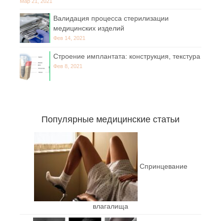
Мар 21, 2021
Валидация процесса стерилизации
медицинских изделий
Фев 14, 2021
Строение имплантата: конструкция, текстура
Фев 8, 2021
Популярные медицинские статьи
Спринцевание
влагалища