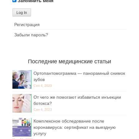
Запомнить меня
Регистрация
Забыли пароль?
Последние медицинские статьи
Ортопантомограмма — панорамный снимок
зубов
Сен 4, 2023
От чего же помогают избавиться инъекции
ботокса?
Сен 4, 2023
Комплексное обследование после
коронавируса: сертификат на выездную
услугу