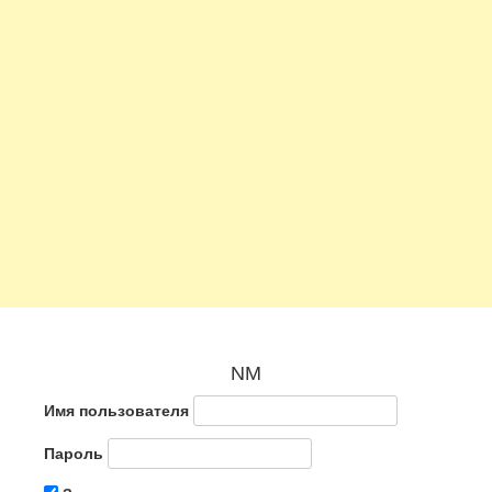
NM
Имя пользователя
Пароль