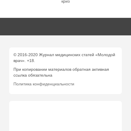
криз
© 2016-2020 Журнал медицинских статей «Молодой
врач». +18.
При копировании материалов обратная активная
ссылка обязательна
Политика конфиденциальности