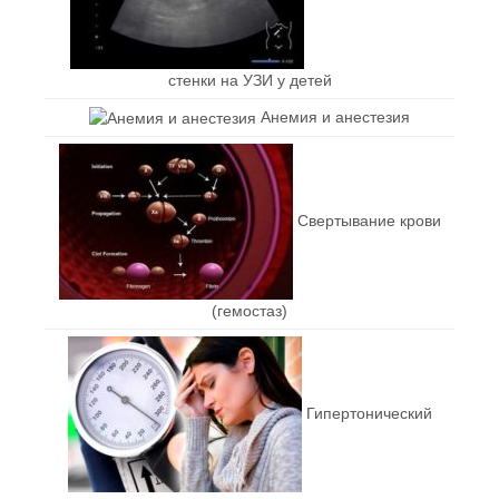
стенки на УЗИ у детей
Анемия и анестезия
Свертывание крови
(гемостаз)
Гипертонический