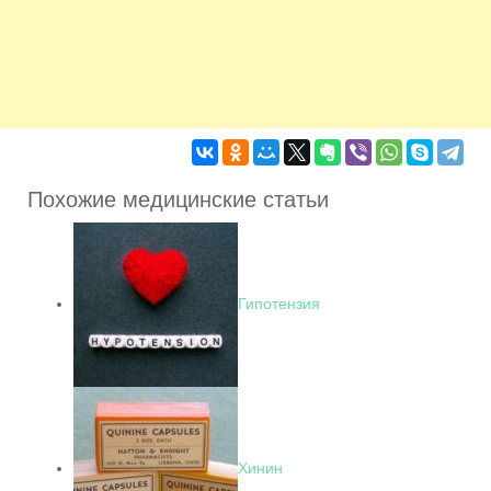
Похожие медицинские статьи
Гипотензия
Хинин