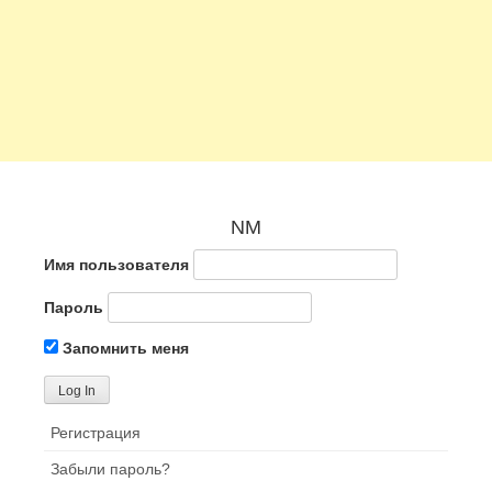
NM
Имя пользователя
Пароль
Запомнить меня
Регистрация
Забыли пароль?