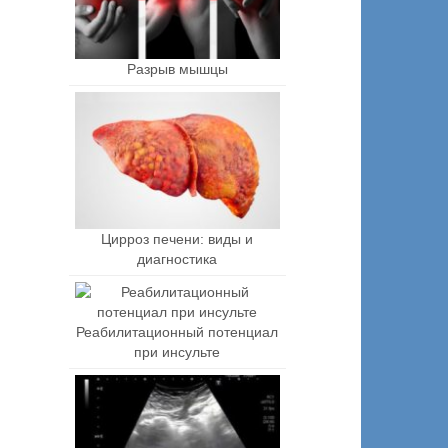
Разрыв мышцы
Цирроз печени: виды и
диагностика
Реабилитационный потенциал
при инсульте