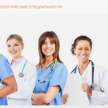
ОЛОГИЧЕСКИЕ СПЕЦИАЛЬНОСТИ