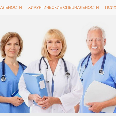
ИАЛЬНОСТИ
ХИРУРГИЧЕСКИЕ СПЕЦИАЛЬНОСТИ
ПСИХ