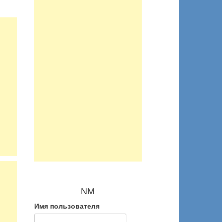
NM
Имя пользователя