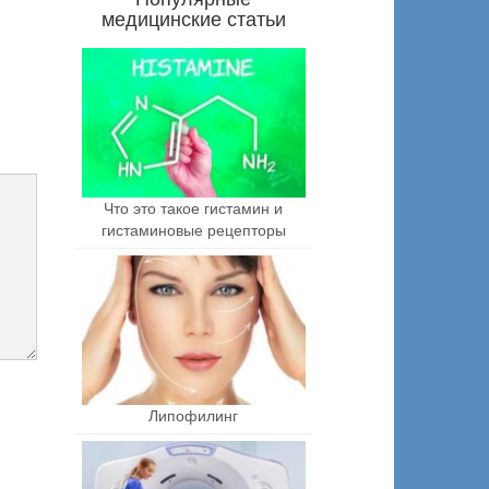
медицинские статьи
Что это такое гистамин и
гистаминовые рецепторы
Липофилинг