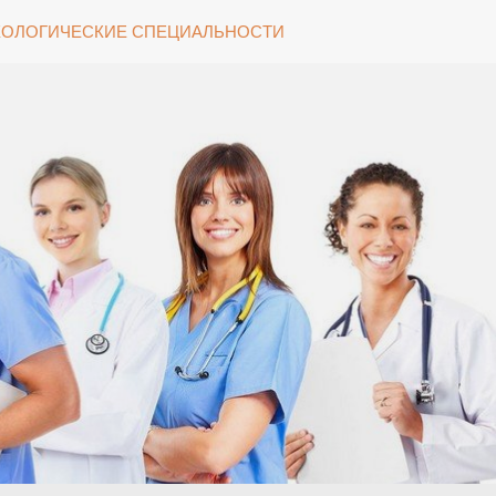
ОЛОГИЧЕСКИЕ СПЕЦИАЛЬНОСТИ