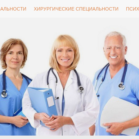
ИАЛЬНОСТИ
ХИРУРГИЧЕСКИЕ СПЕЦИАЛЬНОСТИ
ПСИХ