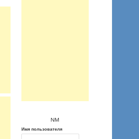
NM
Имя пользователя