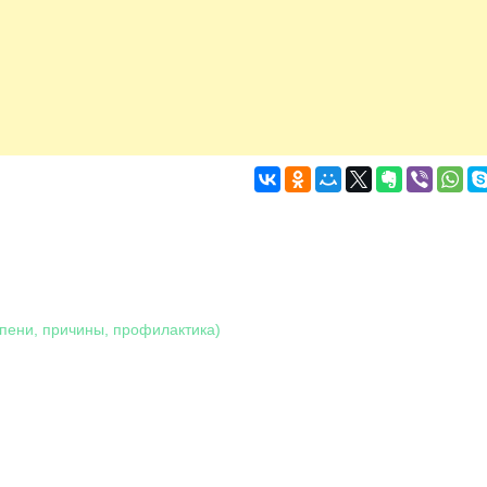
пени, причины, профилактика)