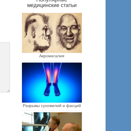
медицинские статьи
Акромегалия
Разрывы сухожилий и фасций