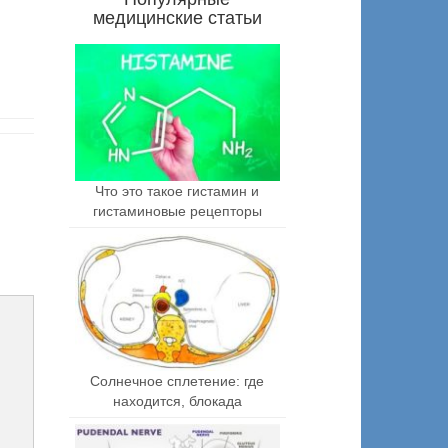
медицинские статьи
Что это такое гистамин и
гистаминовые рецепторы
Солнечное сплетение: где
находится, блокада