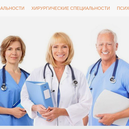
ИАЛЬНОСТИ
ХИРУРГИЧЕСКИЕ СПЕЦИАЛЬНОСТИ
ПСИХ