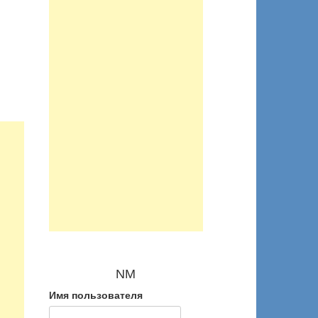
NM
Имя пользователя