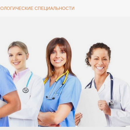
ОЛОГИЧЕСКИЕ СПЕЦИАЛЬНОСТИ