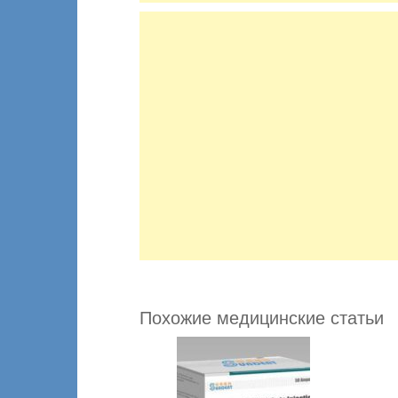
Похожие медицинские статьи