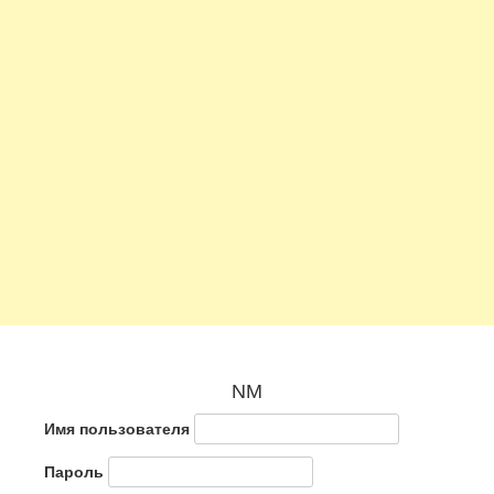
NM
Имя пользователя
Пароль