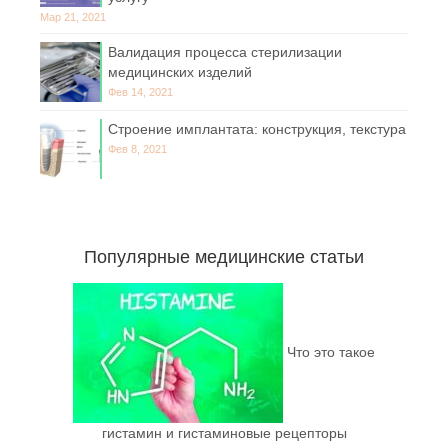
Мар 21, 2021
Валидация процесса стерилизации
медицинских изделий
Фев 14, 2021
Строение имплантата: конструкция, текстура
Фев 8, 2021
Популярные медицинские статьи
Что это такое
гистамин и гистаминовые рецепторы