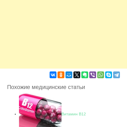
Похожие медицинские статьи
Витамин В12