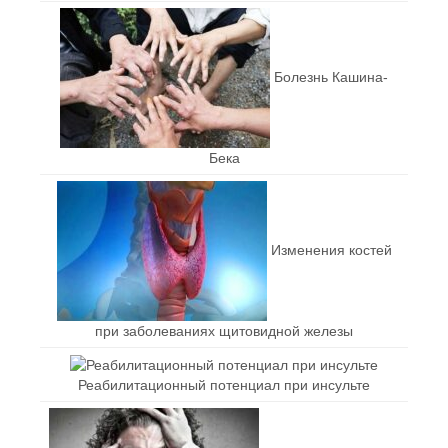
Болезнь Кашина-
Бека
Изменения костей
при заболеваниях щитовидной железы
Реабилитационный потенциал при инсульте