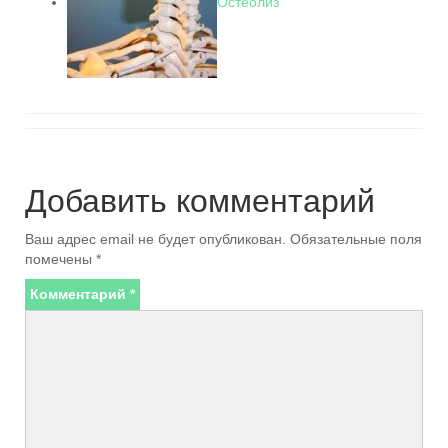
Остеолиз
Добавить комментарий
Ваш адрес email не будет опубликован.
Обязательные поля
помечены
*
Комментарий
*