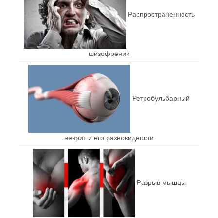
Распространенность
шизофрении
Ретробульбарный
неврит и его разновидности
Разрыв мышцы