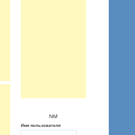
NM
Имя пользователя