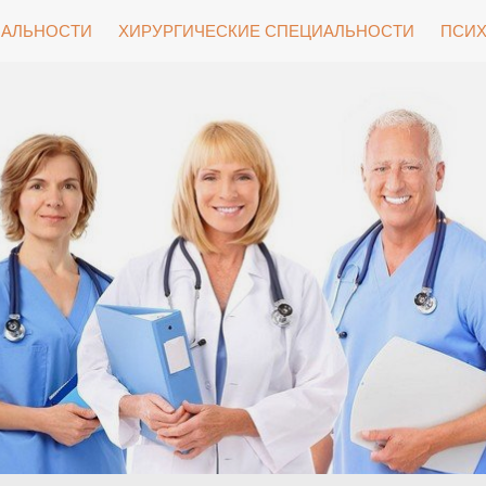
ИАЛЬНОСТИ
ХИРУРГИЧЕСКИЕ СПЕЦИАЛЬНОСТИ
ПСИХ