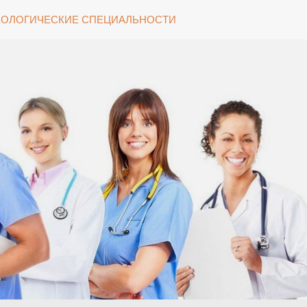
ОЛОГИЧЕСКИЕ СПЕЦИАЛЬНОСТИ