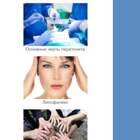
Основные черты перитонита
Липофилинг