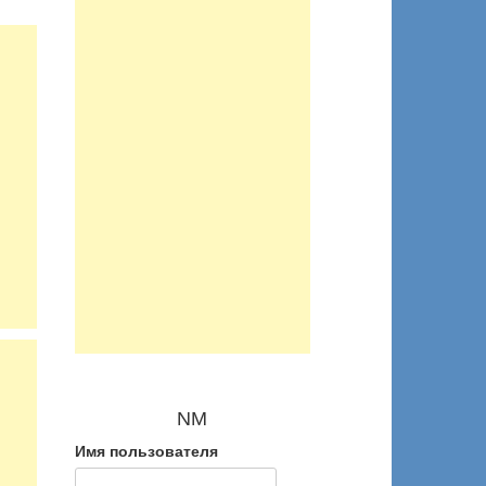
NM
Имя пользователя