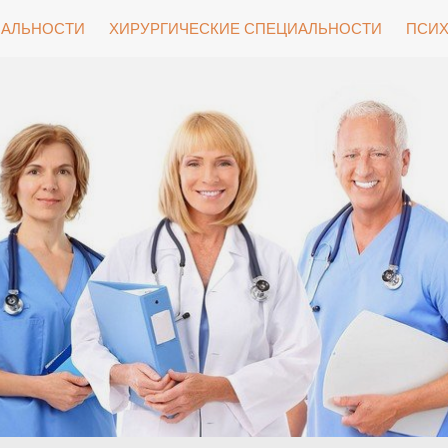
ИАЛЬНОСТИ
ХИРУРГИЧЕСКИЕ СПЕЦИАЛЬНОСТИ
ПСИХ