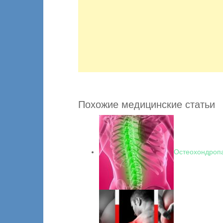
Похожие медицинские статьи
Остеохондропа