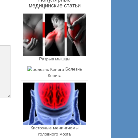
медицинские статьи
Разрыв мышцы
Болезнь
Кенига
Кистозные менингиомы
головного мозга