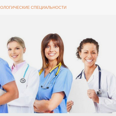
ОЛОГИЧЕСКИЕ СПЕЦИАЛЬНОСТИ