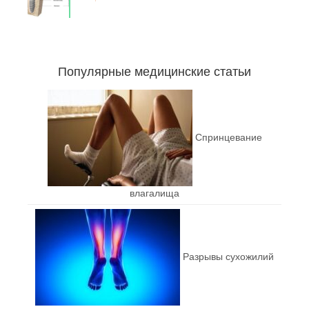
Популярные медицинские статьи
Спринцевание
влагалища
Разрывы сухожилий