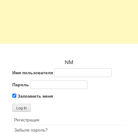
NM
Имя пользователя
Пароль
Запомнить меня
Регистрация
Забыли пароль?