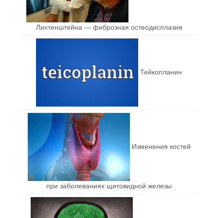
Лихтенштейна — фиброзная остеодисплазия
Тейкопланин
Изменения костей
при заболеваниях щитовидной железы