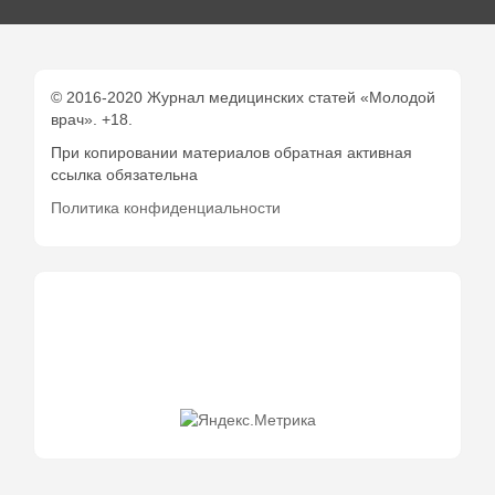
© 2016-2020 Журнал медицинских статей «Молодой
врач». +18.
При копировании материалов обратная активная
ссылка обязательна
Политика конфиденциальности