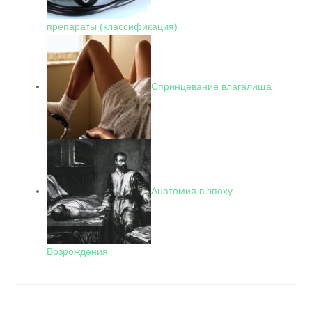
препараты (классификация)
Спринцевание влагалища
Анатомия в эпоху
Возрождения