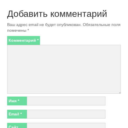
Добавить комментарий
Ваш адрес email не будет опубликован.
Обязательные поля
помечены
*
Комментарий
*
Имя
*
Email
*
Сайт