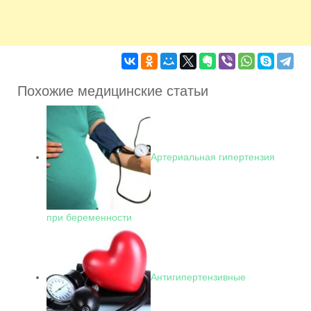
Похожие медицинские статьи
Артериальная гипертензия
при беременности
Антигипертензивные