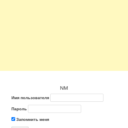
NM
Имя пользователя
Пароль
Запомнить меня