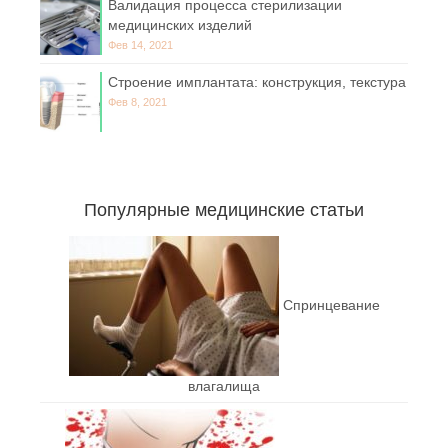
Валидация процесса стерилизации
медицинских изделий
Фев 14, 2021
Строение имплантата: конструкция, текстура
Фев 8, 2021
Популярные медицинские статьи
Спринцевание
влагалища