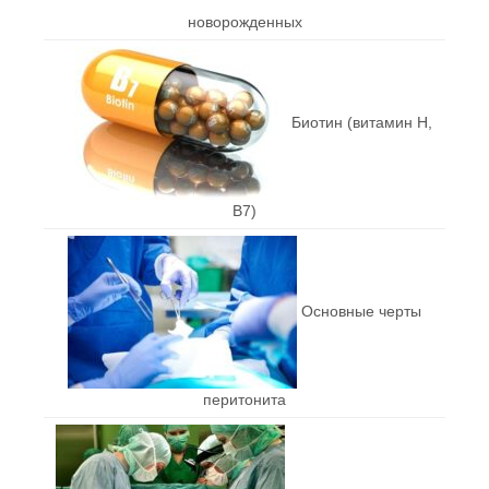
новорожденных
Биотин (витамин Н,
В7)
Основные черты
перитонита