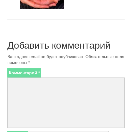
Добавить комментарий
Ваш адрес email не будет опубликован.
Обязательные поля
помечены
*
Комментарий
*