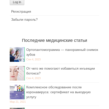
Регистрация
Забыли пароль?
Последние медицинские статьи
Ортопантомограмма — панорамный снимок
зубов
Сен 4, 2023
От чего же помогают избавиться инъекции
ботокса?
Сен 4, 2023
Комплексное обследование после
коронавируса: сертификат на выездную
услугу
Мар 21, 2021