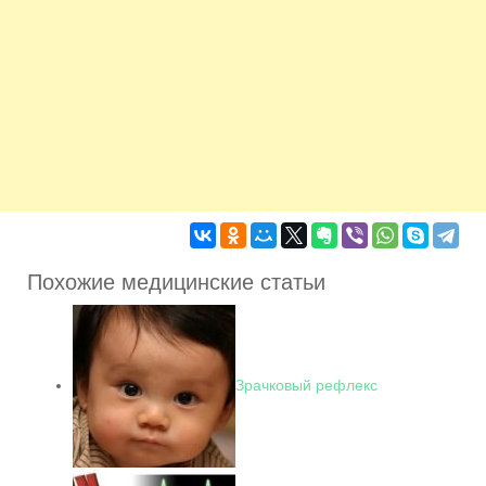
Похожие медицинские статьи
Зрачковый рефлекс