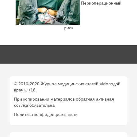
Периоперационный
риск
© 2016-2020 Журнал медицинских статей «Молодой
врач». +18.
При копировании материалов обратная активная
ссылка обязательна
Политика конфиденциальности