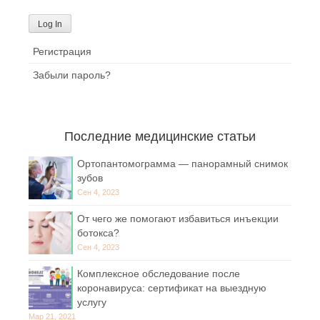
Регистрация
Забыли пароль?
Последние медицинские статьи
Ортопантомограмма — панорамный снимок
зубов
Сен 4, 2023
От чего же помогают избавиться инъекции
ботокса?
Сен 4, 2023
Комплексное обследование после
коронавируса: сертификат на выездную
услугу
Мар 21, 2021