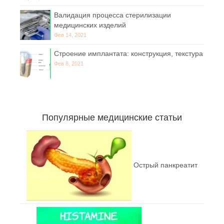
Валидация процесса стерилизации
медицинских изделий
Фев 14, 2021
Строение имплантата: конструкция, текстура
Фев 8, 2021
Популярные медицинские статьи
Острый панкреатит