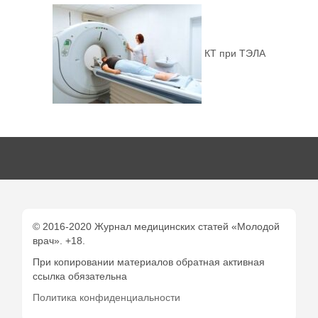
КТ при ТЭЛА
© 2016-2020 Журнал медицинских статей «Молодой
врач». +18.
При копировании материалов обратная активная
ссылка обязательна
Политика конфиденциальности