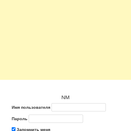
NM
Имя пользователя
Пароль
Запомнить меня