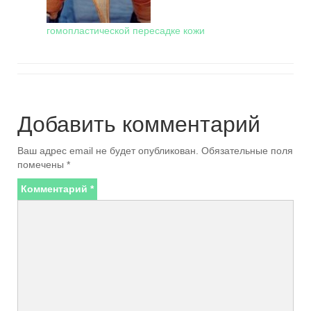
гомопластической пересадке кожи
Добавить комментарий
Ваш адрес email не будет опубликован.
Обязательные поля
помечены
*
Комментарий
*