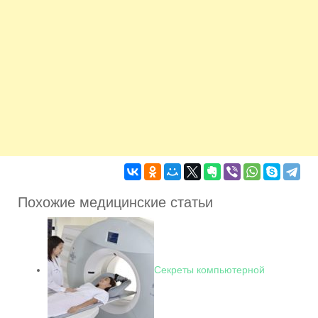
Похожие медицинские статьи
Секреты компьютерной