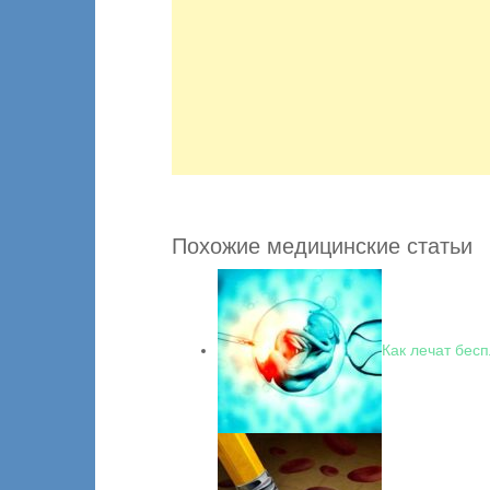
Похожие медицинские статьи
Как лечат бес