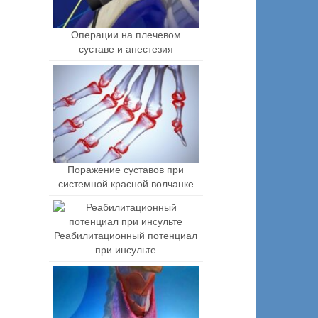
Операции на плечевом
суставе и анестезия
Поражение суставов при
системной красной волчанке
Реабилитационный потенциал
при инсульте