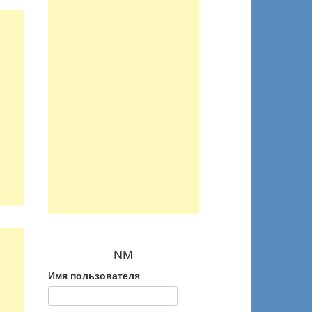
NM
Имя пользователя