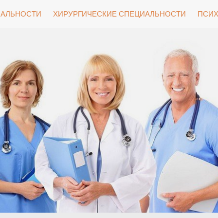
ИАЛЬНОСТИ
ХИРУРГИЧЕСКИЕ СПЕЦИАЛЬНОСТИ
ПСИХ