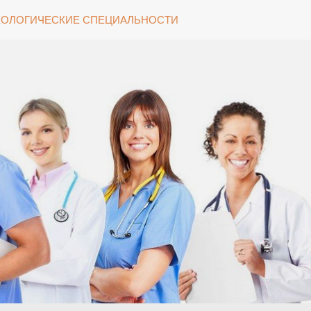
ОЛОГИЧЕСКИЕ СПЕЦИАЛЬНОСТИ