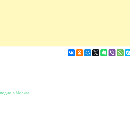
плодие в Москве