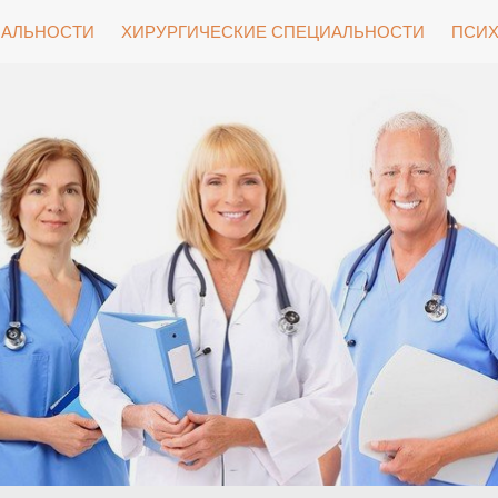
ИАЛЬНОСТИ
ХИРУРГИЧЕСКИЕ СПЕЦИАЛЬНОСТИ
ПСИХ