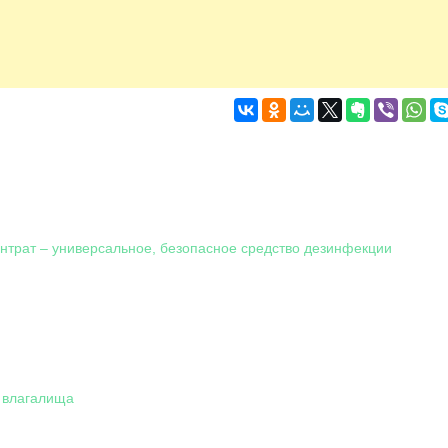
нтрат – универсальное, безопасное средство дезинфекции
 влагалища