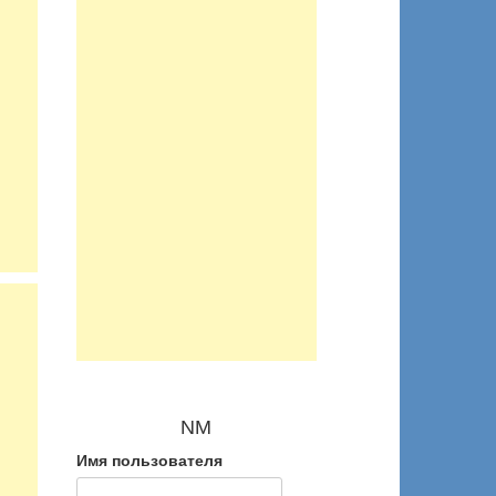
NM
Имя пользователя