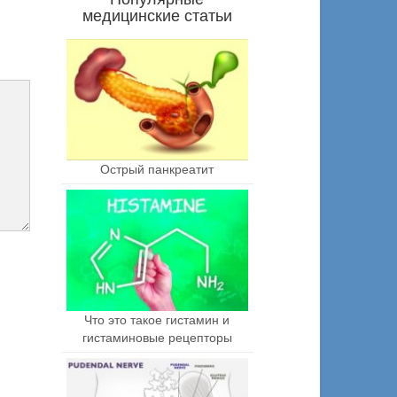
медицинские статьи
Острый панкреатит
Что это такое гистамин и
гистаминовые рецепторы