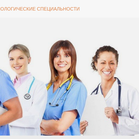
ОЛОГИЧЕСКИЕ СПЕЦИАЛЬНОСТИ