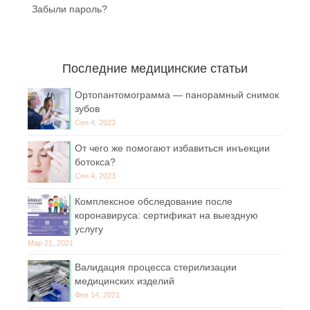
Забыли пароль?
Последние медицинские статьи
Ортопантомограмма — панорамный снимок
зубов
Сен 4, 2023
От чего же помогают избавиться инъекции
ботокса?
Сен 4, 2023
Комплексное обследование после
коронавируса: сертификат на выездную
услугу
Мар 21, 2021
Валидация процесса стерилизации
медицинских изделий
Фев 14, 2021