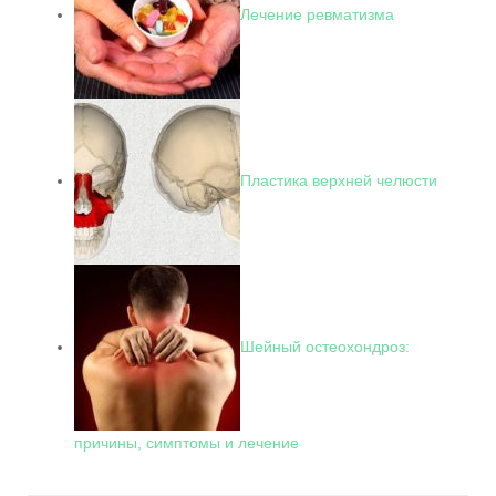
Лечение ревматизма
Пластика верхней челюсти
Шейный остеохондроз:
причины, симптомы и лечение