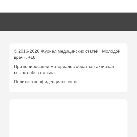
© 2016-2020 Журнал медицинских статей «Молодой
врач». +18.
При копировании материалов обратная активная
ссылка обязательна
Политика конфиденциальности