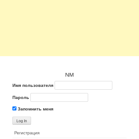
NM
Имя пользователя
Пароль
Запомнить меня
Регистрация