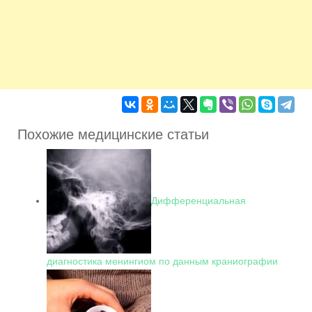
Похожие медицинские статьи
Дифференциальная
диагностика менингиом по данным краниографии