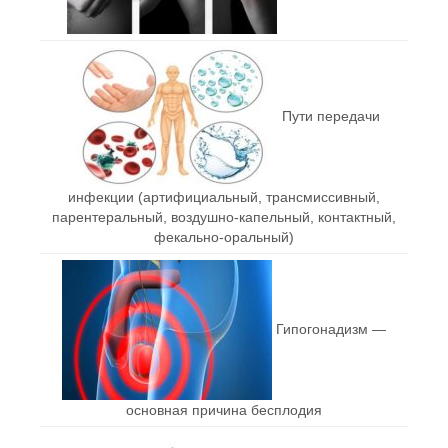
Пути передачи
инфекции (артифициальный, трансмиссивный,
парентеральный, воздушно-капельный, контактный,
фекально-оральный)
Гипогонадизм —
основная причина бесплодия