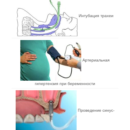
Интубация трахеи
Артериальная
гипертензия при беременности
Проведение синус-