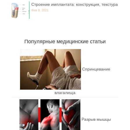
Строение имплантата: конструкция, текстура
Фев 8, 2021
Популярные медицинские статьи
Спринцевание
влагалища
Разрыв мышцы