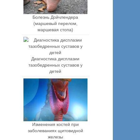
Болезнь Дойчлендера
(маршевый перелом,
маршевая стопа)
Диагностика дисплазии
тазобедренных суставов у
детей
Изменения костей при
заболеваниях щитовидной
железы