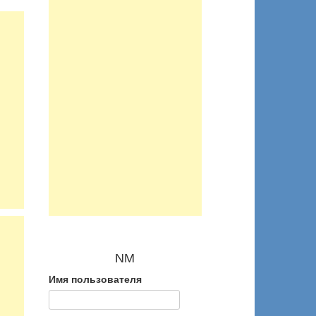
NM
Имя пользователя