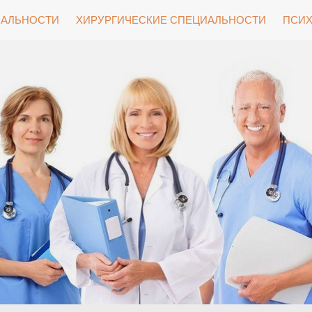
ИАЛЬНОСТИ
ХИРУРГИЧЕСКИЕ СПЕЦИАЛЬНОСТИ
ПСИХ