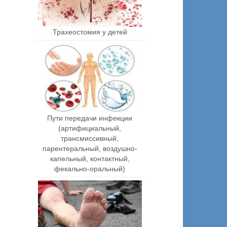
Трахеостомия у детей
Пути передачи инфекции
(артифициальный,
трансмиссивный,
парентеральный, воздушно-
капельный, контактный,
фекально-оральный)