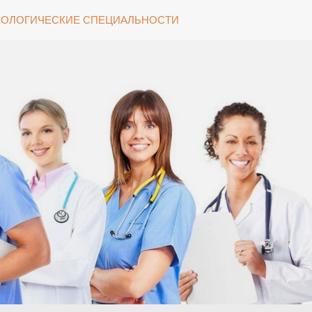
ОЛОГИЧЕСКИЕ СПЕЦИАЛЬНОСТИ