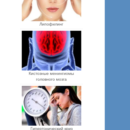
Липофилинг
Кистозные менингиомы
головного мозга
Гипертонический криз