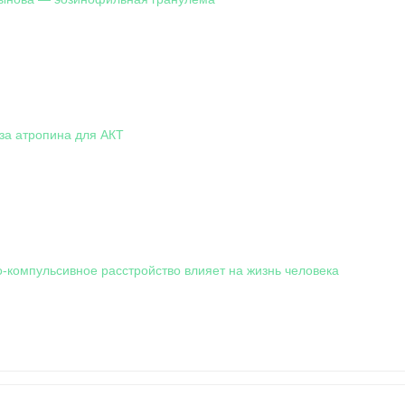
за атропина для АКТ
о-компульсивное расстройство влияет на жизнь человека