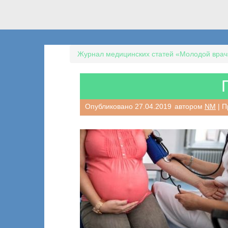
Журнал медицинских статей «Молодой врач
Опубликовано
27.04.2019
автором
NM
| П