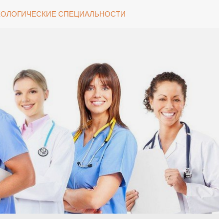
ОЛОГИЧЕСКИЕ СПЕЦИАЛЬНОСТИ