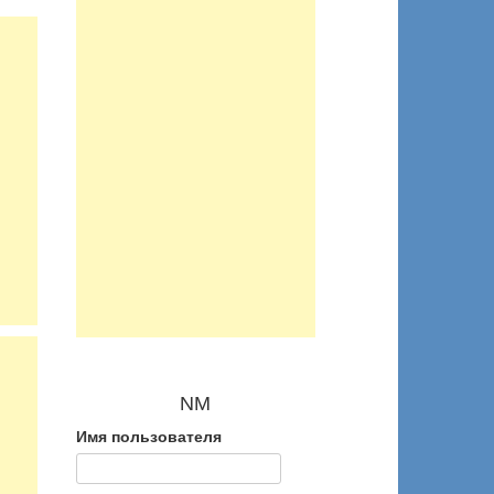
NM
Имя пользователя