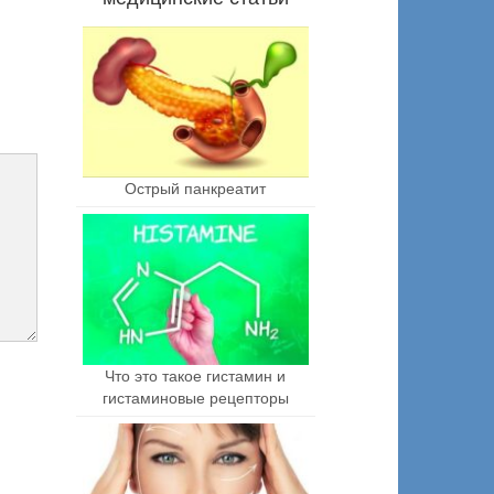
Острый панкреатит
Что это такое гистамин и
гистаминовые рецепторы