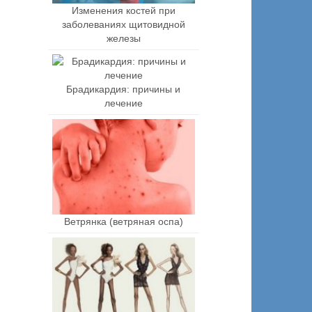
Изменения костей при
заболеваниях щитовидной
железы
Брадикардия: причины и
лечение
Ветрянка (ветряная оспа)