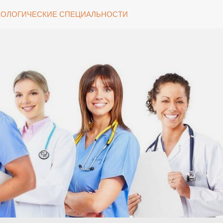
ОЛОГИЧЕСКИЕ СПЕЦИАЛЬНОСТИ