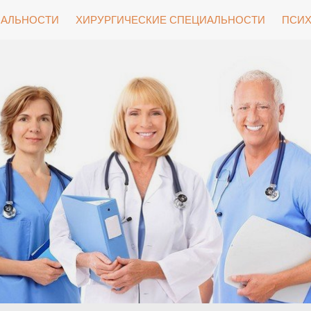
ИАЛЬНОСТИ
ХИРУРГИЧЕСКИЕ СПЕЦИАЛЬНОСТИ
ПСИХ