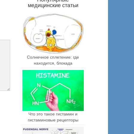
медицинские статьи
Солнечное сплетение: где
находится, блокада
Что это такое гистамин и
гистаминовые рецепторы