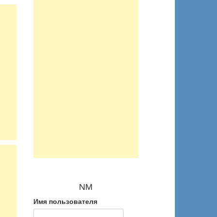
NM
Имя пользователя