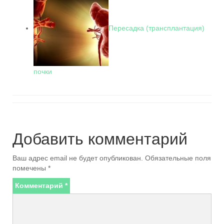
Пересадка (трансплантация)
почки
Добавить комментарий
Ваш адрес email не будет опубликован.
Обязательные поля
помечены
*
Комментарий
*