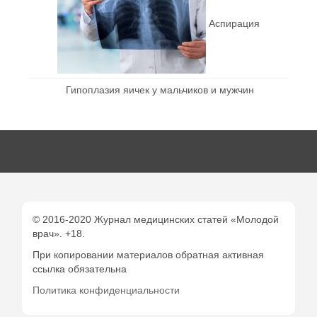
Аспирация
Гипоплазия яичек у мальчиков и мужчин
© 2016-2020 Журнал медицинских статей «Молодой
врач». +18.
При копировании материалов обратная активная
ссылка обязательна
Политика конфиденциальности