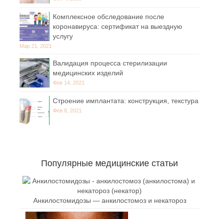
Комплексное обследование после
коронавируса: сертификат на выездную
услугу
Мар 21, 2021
Валидация процесса стерилизации
медицинских изделий
Фев 14, 2021
Строение имплантата: конструкция, текстура
Фев 8, 2021
Популярные медицинские статьи
Анкилостомидозы — анкилостомоз и некатороз