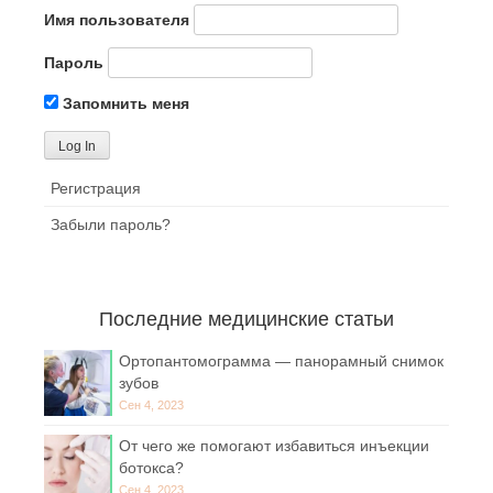
Имя пользователя
Пароль
Запомнить меня
Регистрация
Забыли пароль?
Последние медицинские статьи
Ортопантомограмма — панорамный снимок
зубов
Сен 4, 2023
От чего же помогают избавиться инъекции
ботокса?
Сен 4, 2023