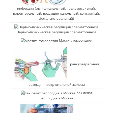
инфекции (артифициальный, трансмиссивный,
парентеральный, воздушно-капельный, контактный,
фекально-оральный)
Нервно-психическая регуляция сперматогенеза
Мастит: гомеопатия
Трансуретральная
резекция предстательной железы
Как лечат
бесплодие в Москве