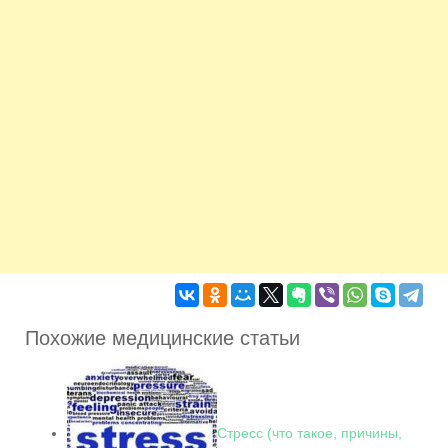
Похожие медицинские статьи
Стресс (что такое, причины,