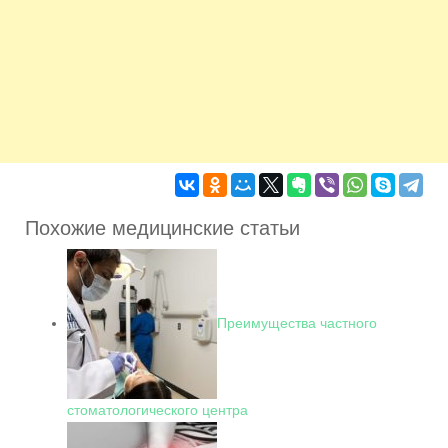
Похожие медицинские статьи
Преимущества частного
стоматологического центра