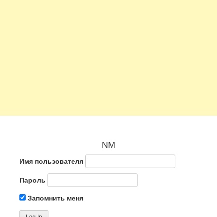
NM
Имя пользователя
Пароль
Запомнить меня