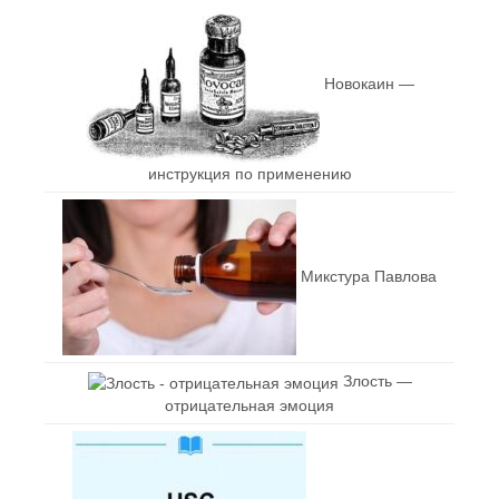
Новокаин —
инструкция по применению
Микстура Павлова
Злость —
отрицательная эмоция