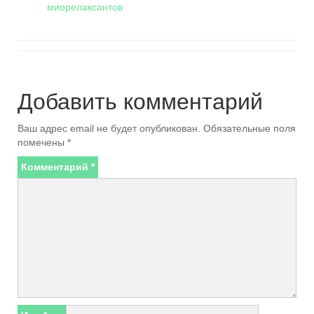
миорелаксантов
Добавить комментарий
Ваш адрес email не будет опубликован.
Обязательные поля
помечены
*
Комментарий
*