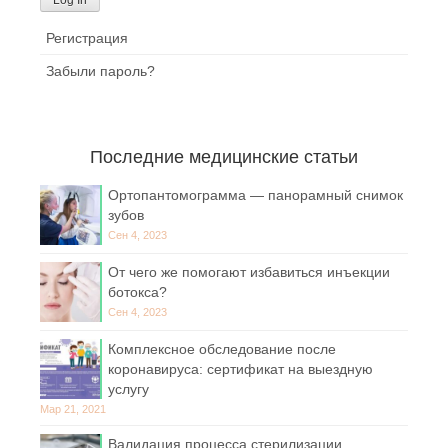
Регистрация
Забыли пароль?
Последние медицинские статьи
Ортопантомограмма — панорамный снимок
зубов
Сен 4, 2023
От чего же помогают избавиться инъекции
ботокса?
Сен 4, 2023
Комплексное обследование после
коронавируса: сертификат на выездную
услугу
Мар 21, 2021
Валидация процесса стерилизации