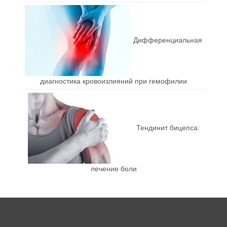
Дифференциальная
диагностика кровоизлияний при гемофилии
Тендинит бицепса:
лечение боли