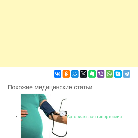
Похожие медицинские статьи
Артериальная гипертензия