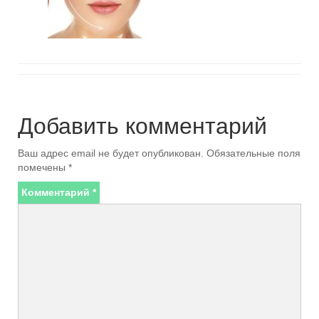
Добавить комментарий
Ваш адрес email не будет опубликован.
Обязательные поля
помечены
*
Комментарий
*