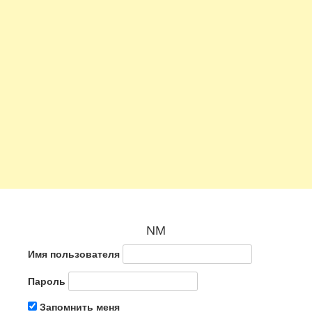
NM
Имя пользователя
Пароль
Запомнить меня