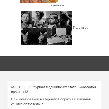
n. trigeminus
Пеллагра
© 2016-2020 Журнал медицинских статей «Молодой
врач». +18.
При копировании материалов обратная активная
ссылка обязательна