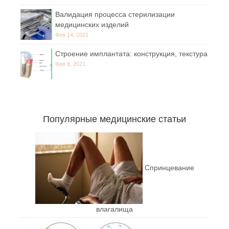
Валидация процесса стерилизации
медицинских изделий
Фев 14, 2021
Строение имплантата: конструкция, текстура
Фев 8, 2021
Популярные медицинские статьи
Спринцевание
влагалища