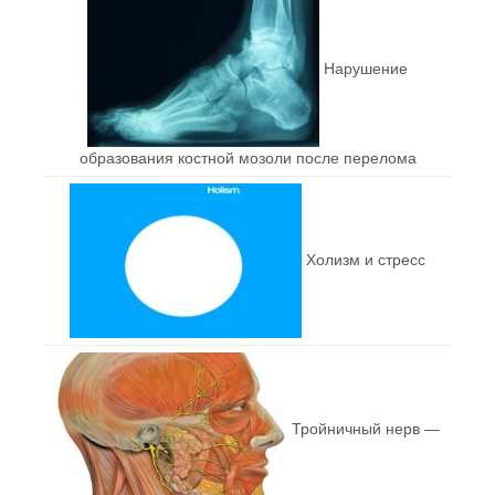
Нарушение
образования костной мозоли после перелома
Холизм и стресс
Тройничный нерв —