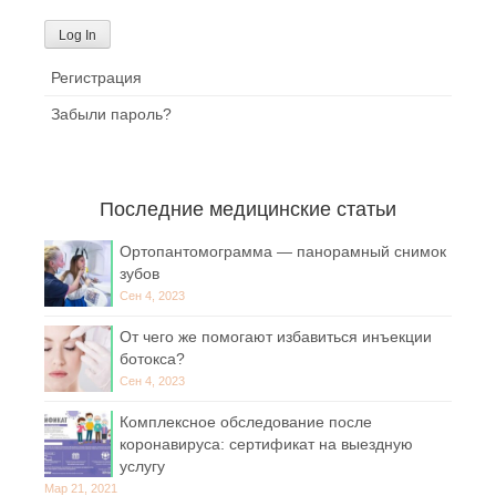
Регистрация
Забыли пароль?
Последние медицинские статьи
Ортопантомограмма — панорамный снимок
зубов
Сен 4, 2023
От чего же помогают избавиться инъекции
ботокса?
Сен 4, 2023
Комплексное обследование после
коронавируса: сертификат на выездную
услугу
Мар 21, 2021