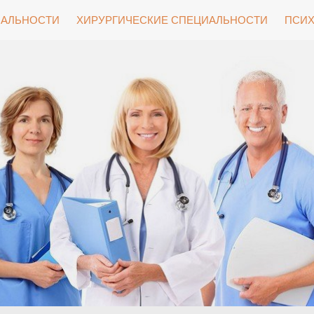
ИАЛЬНОСТИ
ХИРУРГИЧЕСКИЕ СПЕЦИАЛЬНОСТИ
ПСИХ