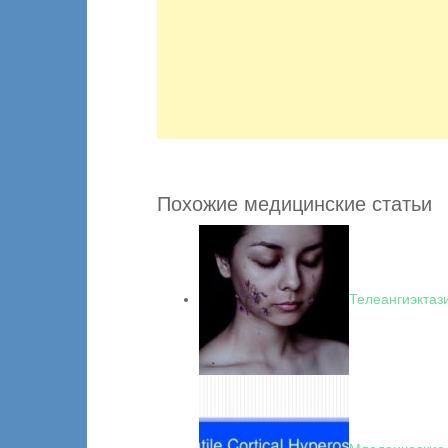
Похожие медицинские статьи
Телеангиэктаз