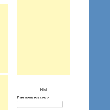
NM
Имя пользователя