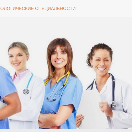
ОЛОГИЧЕСКИЕ СПЕЦИАЛЬНОСТИ