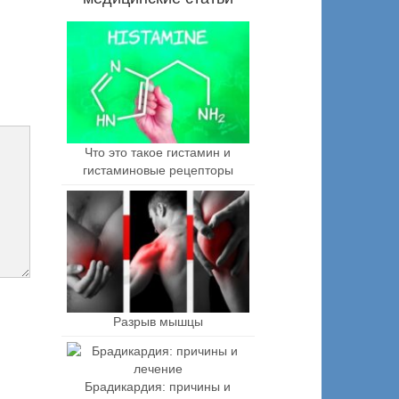
Что это такое гистамин и
гистаминовые рецепторы
Разрыв мышцы
Брадикардия: причины и