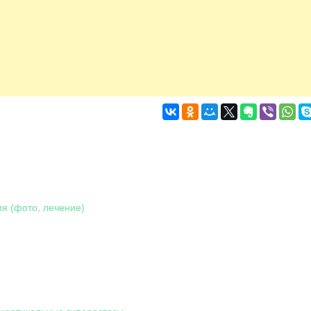
ия (фото, лечение)