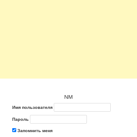
NM
Имя пользователя
Пароль
Запомнить меня