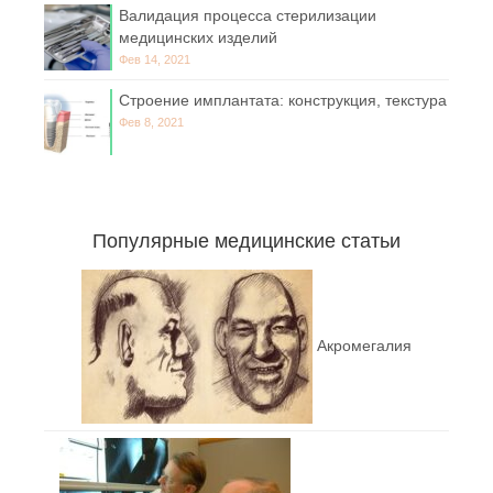
Валидация процесса стерилизации
медицинских изделий
Фев 14, 2021
Строение имплантата: конструкция, текстура
Фев 8, 2021
Популярные медицинские статьи
Акромегалия