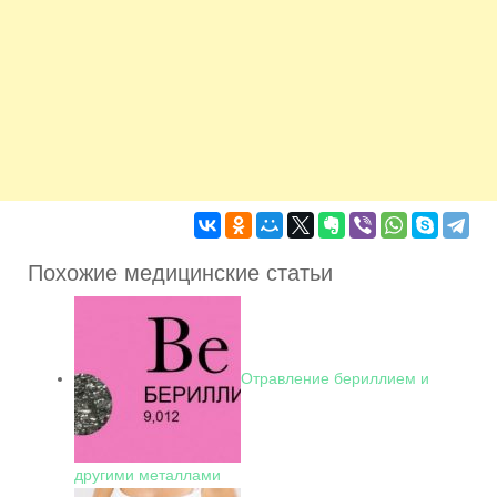
Похожие медицинские статьи
Отравление бериллием и
другими металлами