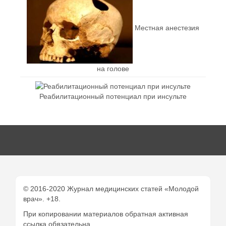
Местная анестезия
на голове
Реабилитационный потенциал при инсульте
© 2016-2020 Журнал медицинских статей «Молодой
врач». +18.
При копировании материалов обратная активная
ссылка обязательна