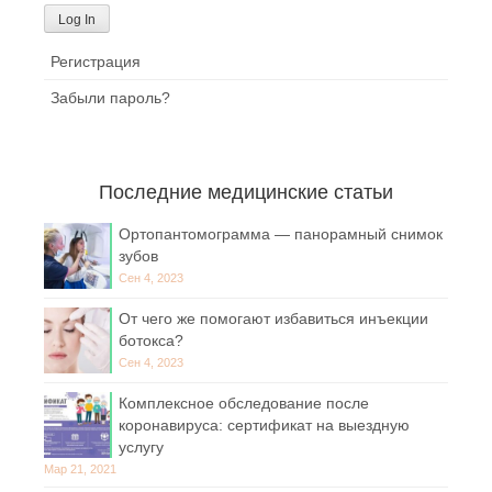
Регистрация
Забыли пароль?
Последние медицинские статьи
Ортопантомограмма — панорамный снимок
зубов
Сен 4, 2023
От чего же помогают избавиться инъекции
ботокса?
Сен 4, 2023
Комплексное обследование после
коронавируса: сертификат на выездную
услугу
Мар 21, 2021