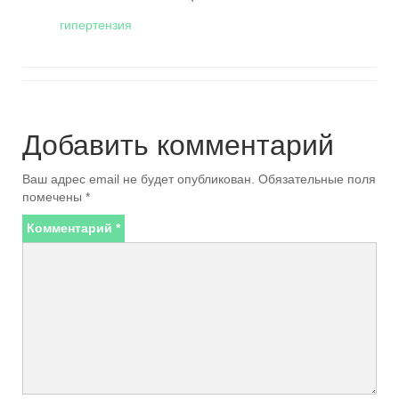
гипертензия
Добавить комментарий
Ваш адрес email не будет опубликован.
Обязательные поля
помечены
*
Комментарий
*