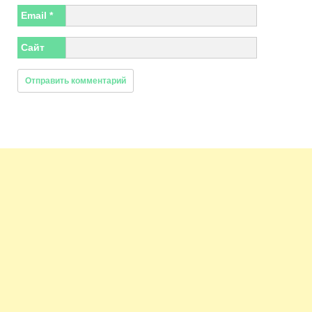
Email
*
Сайт