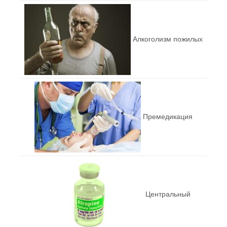
Алкоголизм пожилых
Премедикация
Центральный