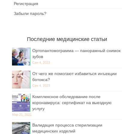
Регистрация
Забыли пароль?
Последние медицинские статьи
Ортопантомограмма — панорамный снимок
зубов
Сен 4, 2023
От чего же помогают избавиться инъекции
ботокса?
Сен 4, 2023
Комплексное обследование после
коронавируса: сертификат на выездную
услугу
Мар 21, 2021
Валидация процесса стерилизации
медицинских изделий