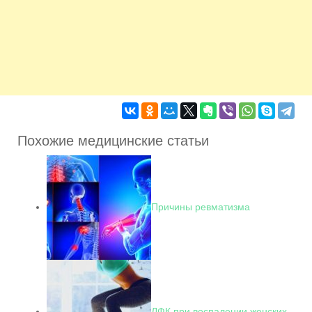
Похожие медицинские статьи
Причины ревматизма
ЛФК при воспалении женских