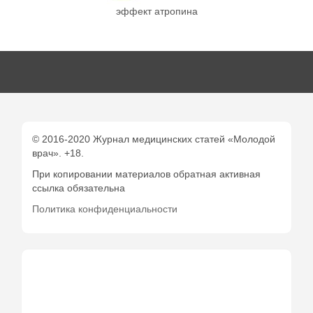
эффект атропина
© 2016-2020 Журнал медицинских статей «Молодой
врач». +18.
При копировании материалов обратная активная
ссылка обязательна
Политика конфиденциальности