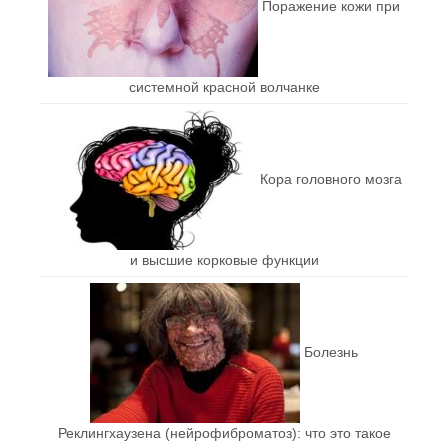
Поражение кожи при
системной красной волчанке
Кора головного мозга
и высшие корковые функции
Болезнь
Реклингхаузена (нейрофиброматоз): что это такое