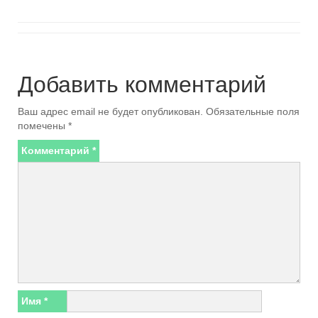
Добавить комментарий
Ваш адрес email не будет опубликован.
Обязательные поля
помечены
*
Комментарий
*
Имя
*