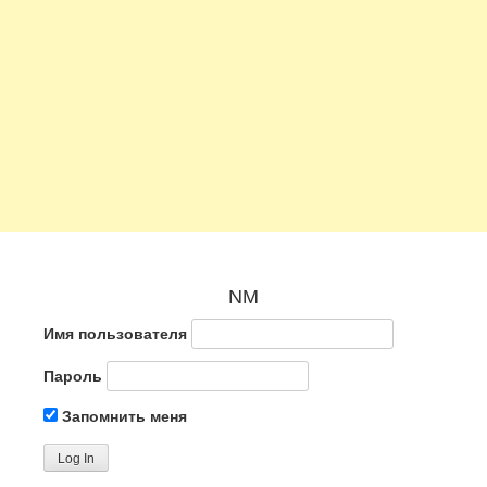
NM
Имя пользователя
Пароль
Запомнить меня