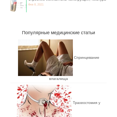
Фев 8, 2021
Популярные медицинские статьи
Спринцевание
влагалища
Трахеостомия у