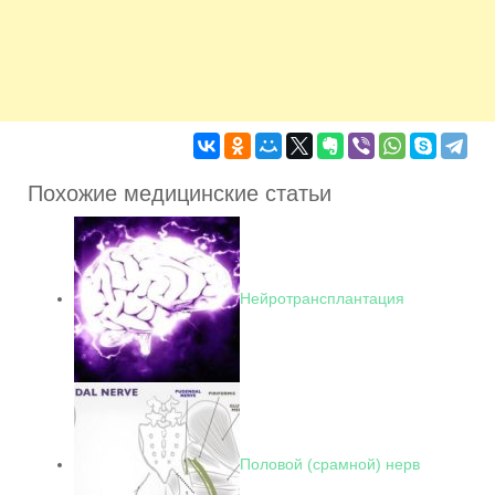
Похожие медицинские статьи
Нейротрансплантация
Половой (срамной) нерв