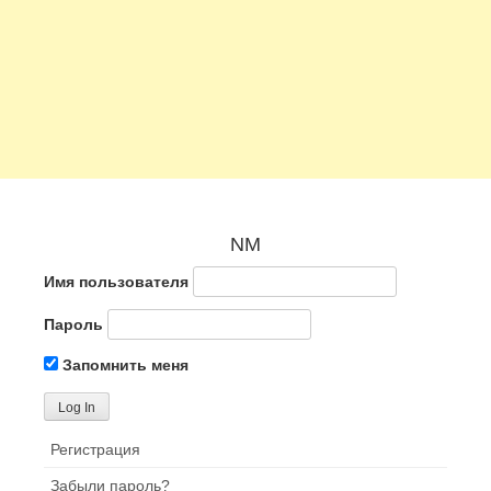
NM
Имя пользователя
Пароль
Запомнить меня
Регистрация
Забыли пароль?