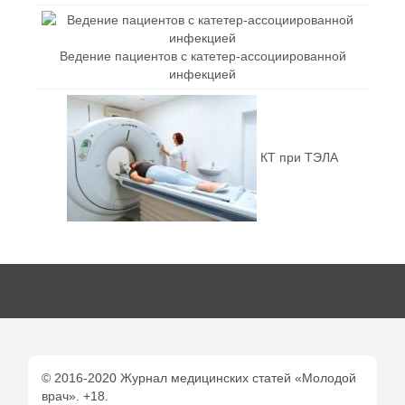
Ведение пациентов с катетер-ассоциированной
инфекцией
КТ при ТЭЛА
© 2016-2020 Журнал медицинских статей «Молодой
врач». +18.