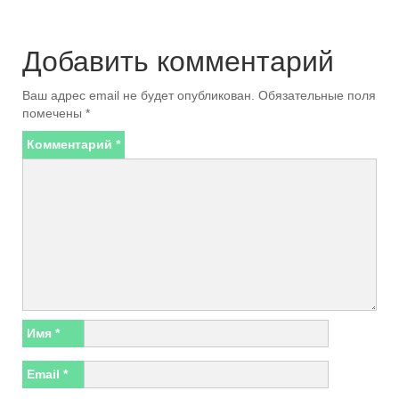
Добавить комментарий
Ваш адрес email не будет опубликован.
Обязательные поля
помечены
*
Комментарий
*
Имя
*
Email
*