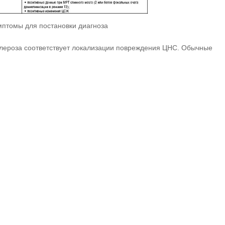
птомы для постановки диагноза
лероза соответствует локализации повреждения ЦНС. Обычные