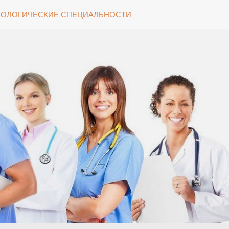
ОЛОГИЧЕСКИЕ СПЕЦИАЛЬНОСТИ