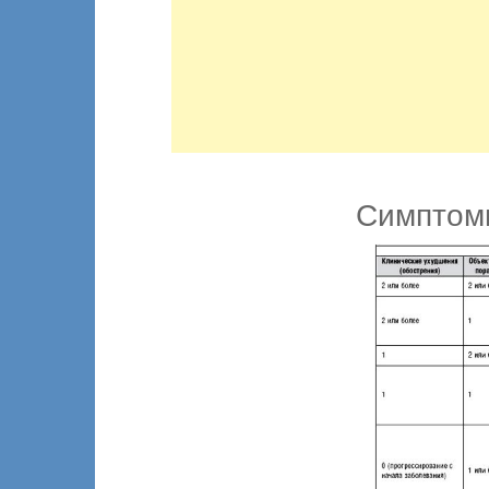
Симптомы