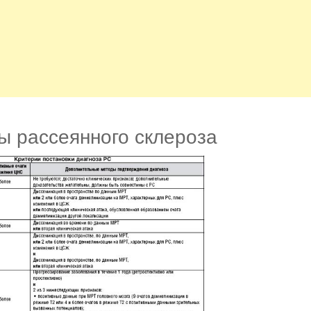
 рассеянного склероза