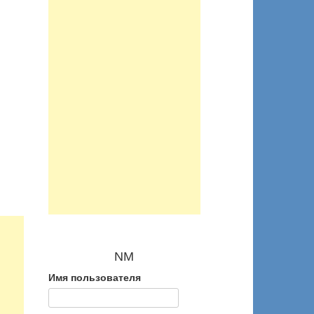
NM
Имя пользователя