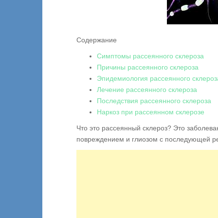
Содержание
Симптомы рассеянного склероза
Причины рассеянного склероза
Эпидемиология рассеянного склероз
Лечение рассеянного склероза
Последствия рассеянного склероза
Наркоз при рассеянном склерозе
Что это рассеянный склероз? Это заболева
повреждением и глиозом с последующей р