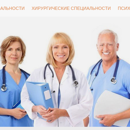
ИАЛЬНОСТИ
ХИРУРГИЧЕСКИЕ СПЕЦИАЛЬНОСТИ
ПСИХ