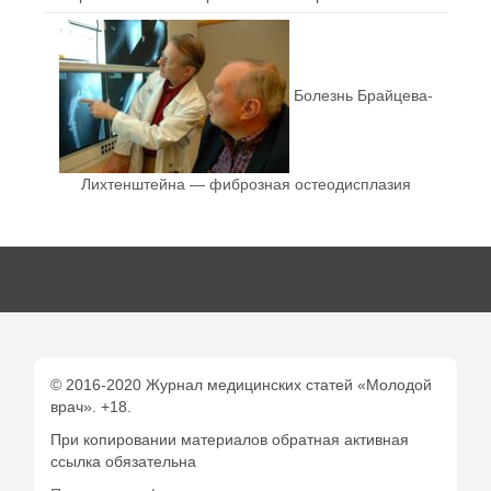
Болезнь Брайцева-
Лихтенштейна — фиброзная остеодисплазия
© 2016-2020 Журнал медицинских статей «Молодой
врач». +18.
При копировании материалов обратная активная
ссылка обязательна