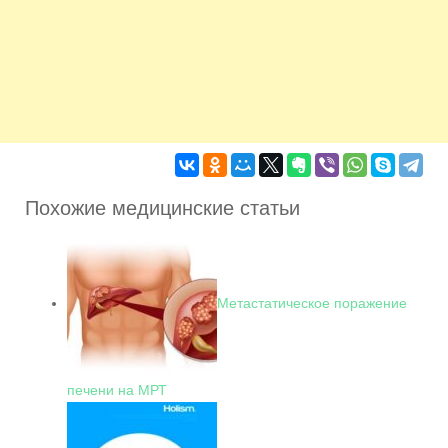
Похожие медицинские статьи
Метастатическое поражение
печени на МРТ