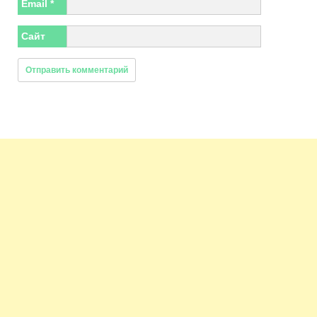
Email
*
Сайт