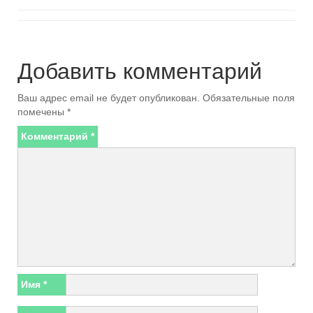
Добавить комментарий
Ваш адрес email не будет опубликован.
Обязательные поля
помечены
*
Комментарий
*
Имя
*