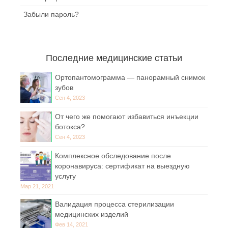
Забыли пароль?
Последние медицинские статьи
Ортопантомограмма — панорамный снимок
зубов
Сен 4, 2023
От чего же помогают избавиться инъекции
ботокса?
Сен 4, 2023
Комплексное обследование после
коронавируса: сертификат на выездную
услугу
Мар 21, 2021
Валидация процесса стерилизации
медицинских изделий
Фев 14, 2021