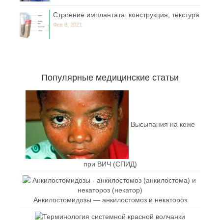
Строение имплантата: конструкция, текстура
Фев 8, 2021
Популярные медицинские статьи
Высыпания на коже
при ВИЧ (СПИД)
Анкилостомидозы — анкилостомоз и некатороз