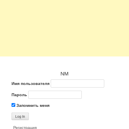
NM
Имя пользователя
Пароль
Запомнить меня
Регистрация