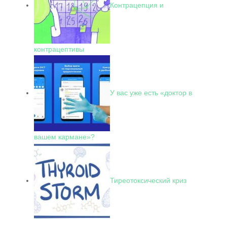
Контрацепция и
контрацептивы
У вас уже есть «доктор в
вашем кармане»?
Тиреотоксический криз