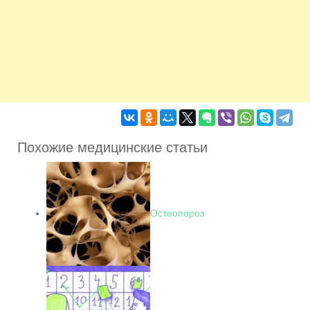
Похожие медицинские статьи
Остеопороз