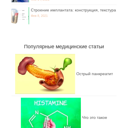
Строение имплантата: конструкция, текстура
Фев 8, 2021
Популярные медицинские статьи
Острый панкреатит
Что это такое