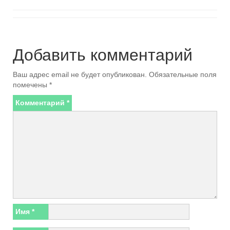
Добавить комментарий
Ваш адрес email не будет опубликован.
Обязательные поля
помечены
*
Комментарий
*
Имя
*