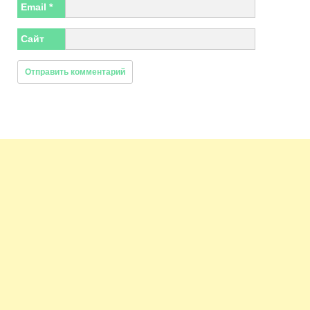
Email
*
Сайт