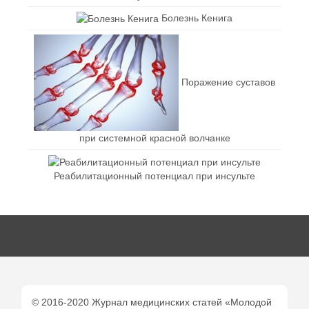
Болезнь Кенига
Поражение суставов
при системной красной волчанке
Реабилитационный потенциал при инсульте
© 2016-2020 Журнал медицинских статей «Молодой