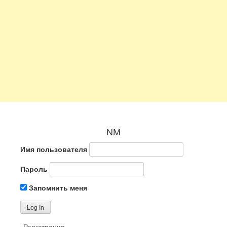
NM
Имя пользователя
Пароль
Запомнить меня
Регистрация