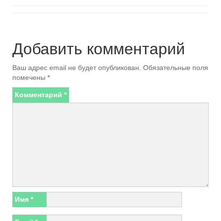
Добавить комментарий
Ваш адрес email не будет опубликован.
Обязательные поля
помечены
*
Комментарий
*
Имя
*