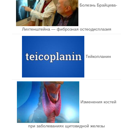
Болезнь Брайцева-
Лихтенштейна — фиброзная остеодисплазия
Тейкопланин
Изменения костей
при заболеваниях щитовидной железы