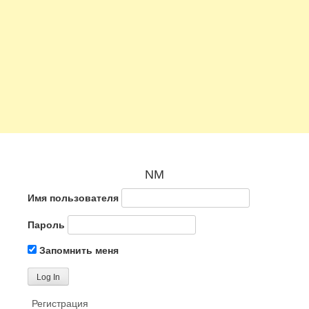
NM
Имя пользователя
Пароль
Запомнить меня
Регистрация