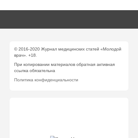
© 2016-2020 Журнал медицинских статей «Молодой
врач». +18.
При копировании материалов обратная активная
ссылка обязательна
Политика конфиденциальности