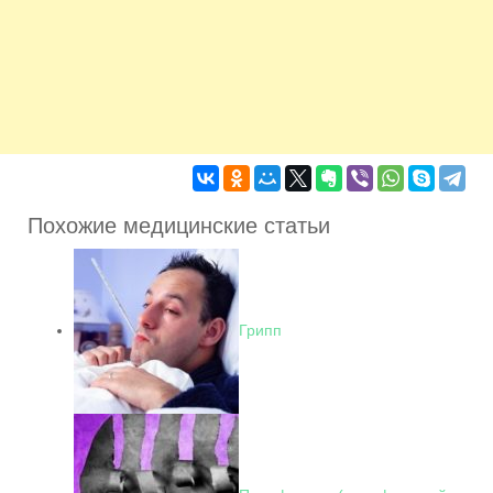
Похожие медицинские статьи
Грипп