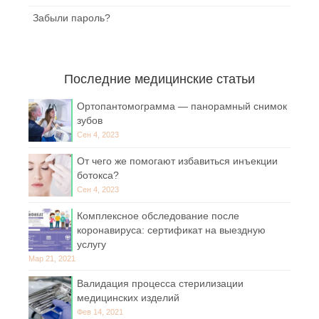
Забыли пароль?
Последние медицинские статьи
Ортопантомограмма — панорамный снимок
зубов
Сен 4, 2023
От чего же помогают избавиться инъекции
ботокса?
Сен 4, 2023
Комплексное обследование после
коронавируса: сертификат на выездную
услугу
Мар 21, 2021
Валидация процесса стерилизации
медицинских изделий
Фев 14, 2021