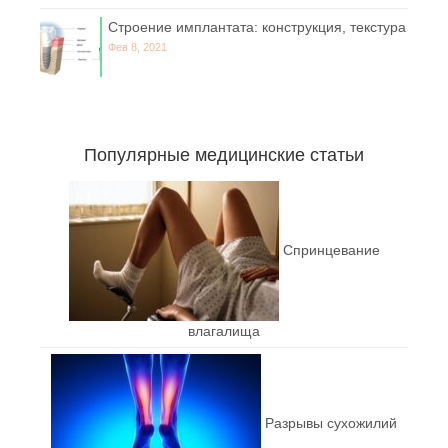
Строение имплантата: конструкция, текстура
Фев 8, 2021
Популярные медицинские статьи
Спринцевание
влагалища
Разрывы сухожилий