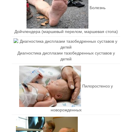
Болезнь
Дойчлендера (маршевый перелом, маршевая стопа)
Диагностика дисплазии тазобедренных суставов у
детей
Пилоростеноз у
новорожденных