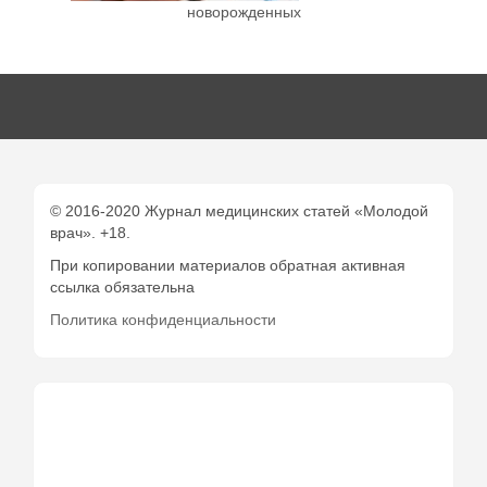
новорожденных
© 2016-2020 Журнал медицинских статей «Молодой
врач». +18.
При копировании материалов обратная активная
ссылка обязательна
Политика конфиденциальности