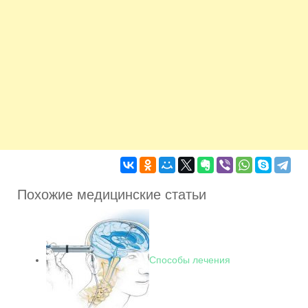
Похожие медицинские статьи
Способы лечения