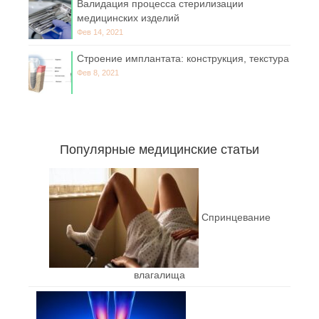
Валидация процесса стерилизации
медицинских изделий
Фев 14, 2021
Строение имплантата: конструкция, текстура
Фев 8, 2021
Популярные медицинские статьи
Спринцевание
влагалища