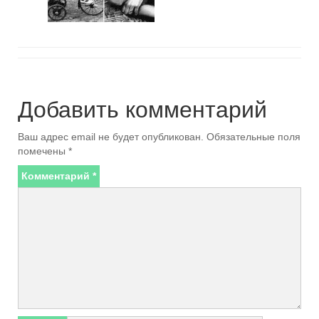
Добавить комментарий
Ваш адрес email не будет опубликован.
Обязательные поля
помечены
*
Комментарий
*