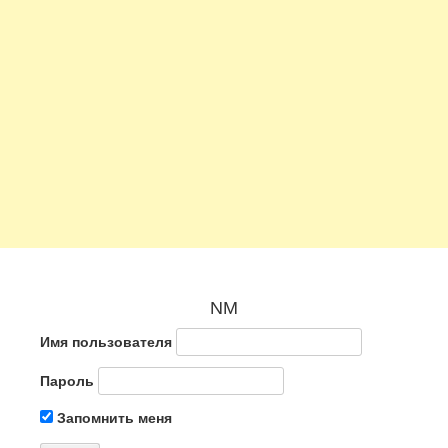
NM
Имя пользователя
Пароль
Запомнить меня