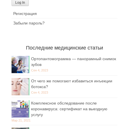
Регистрация
Забыли пароль?
Последние медицинские статьи
Ортопантомограмма — панорамный снимок
зубов
Сен 4, 2023
От чего же помогают избавиться инъекции
ботокса?
Сен 4, 2023
Комплексное обследование после
коронавируса: сертификат на выездную
услугу
Мар 21, 2021