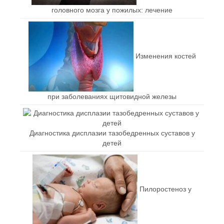
головного мозга у пожилых: лечение
Изменения костей
при заболеваниях щитовидной железы
Диагностика дисплазии тазобедренных суставов у
детей
Пилоростеноз у