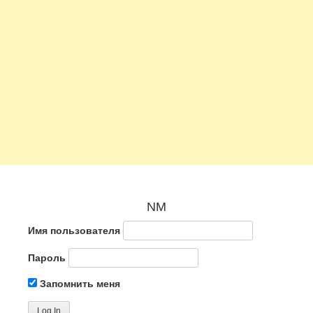
NM
Имя пользователя
Пароль
Запомнить меня