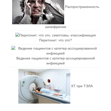
Распространенность
шизофрении
Перитонит: что это?
Ведение пациентов с катетер-ассоциированной
инфекцией
КТ при ТЭЛА