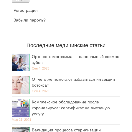
Регистрация
Забыли пароль?
Последние медицинские статьи
Ортопантомограмма — панорамный снимок
зубов
Сен 4, 2023
От чего же помогают избавиться инъекции
ботокса?
Сен 4, 2023
Комплексное обследование после
коронавируса: сертификат на выездную
услугу
Мар 21, 2021
Валидация процесса стерилизации