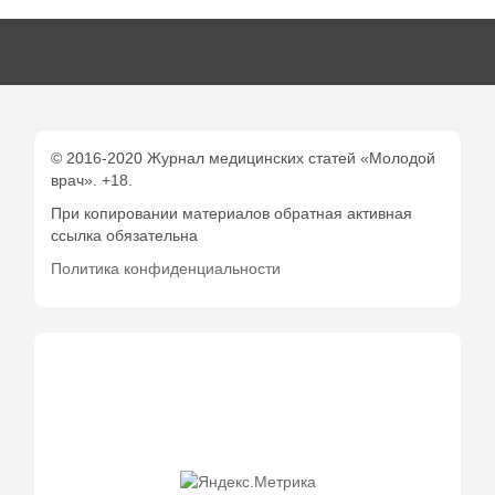
© 2016-2020 Журнал медицинских статей «Молодой
врач». +18.
При копировании материалов обратная активная
ссылка обязательна
Политика конфиденциальности