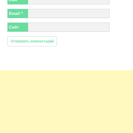
Email
*
Сайт