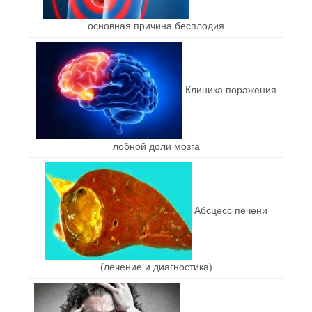
основная причина бесплодия
Клиника поражения
лобной доли мозга
Абсцесс печени
(лечение и диагностика)