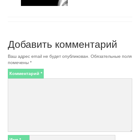
Добавить комментарий
Ваш адрес email не будет опубликован.
Обязательные поля
помечены
*
Комментарий
*
Имя
*