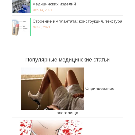
медицинских изделий
Фев 14, 2021
Строение имплантата: конструкция, текстура
Фев 8, 2021
Популярные медицинские статьи
Спринцевание
влагалища