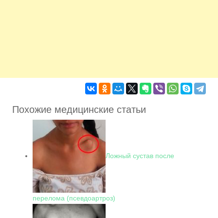
Похожие медицинские статьи
Ложный сустав после
перелома (псевдоартроз)