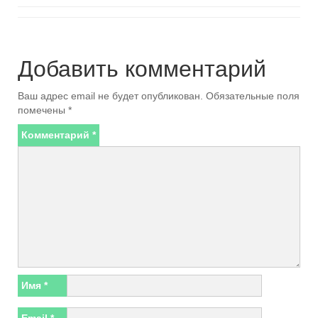
Добавить комментарий
Ваш адрес email не будет опубликован.
Обязательные поля
помечены
*
Комментарий
*
Имя
*