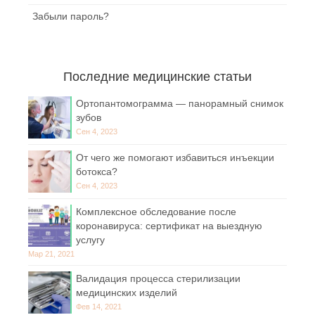
Забыли пароль?
Последние медицинские статьи
Ортопантомограмма — панорамный снимок
зубов
Сен 4, 2023
От чего же помогают избавиться инъекции
ботокса?
Сен 4, 2023
Комплексное обследование после
коронавируса: сертификат на выездную
услугу
Мар 21, 2021
Валидация процесса стерилизации
медицинских изделий
Фев 14, 2021