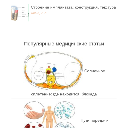
Строение имплантата: конструкция, текстура
Фев 8, 2021
Популярные медицинские статьи
Солнечное
сплетение: где находится, блокада
Пути передачи