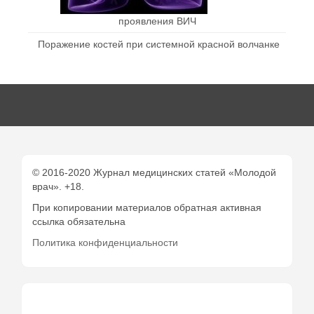
проявления ВИЧ
Поражение костей при системной красной волчанке
© 2016-2020 Журнал медицинских статей «Молодой
врач». +18.
При копировании материалов обратная активная
ссылка обязательна
Политика конфиденциальности