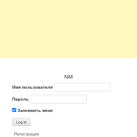
NM
Имя пользователя
Пароль
Запомнить меня
Регистрация