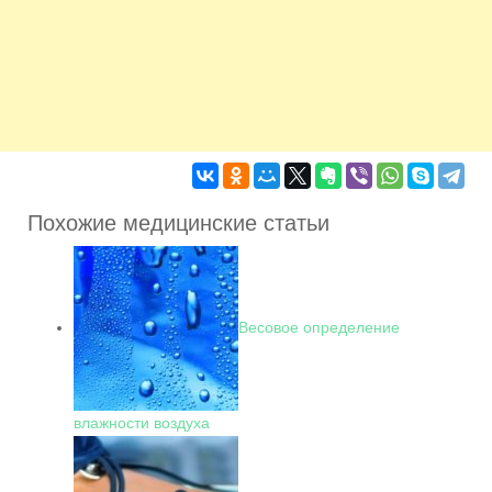
Похожие медицинские статьи
Весовое определение
влажности воздуха