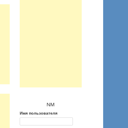
NM
Имя пользователя