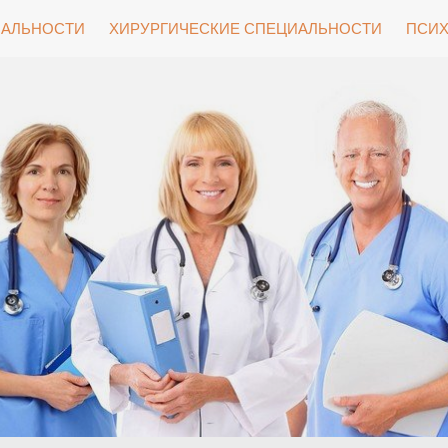
ИАЛЬНОСТИ
ХИРУРГИЧЕСКИЕ СПЕЦИАЛЬНОСТИ
ПСИХ