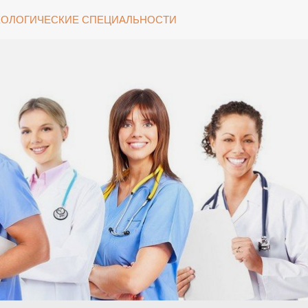
ОЛОГИЧЕСКИЕ СПЕЦИАЛЬНОСТИ