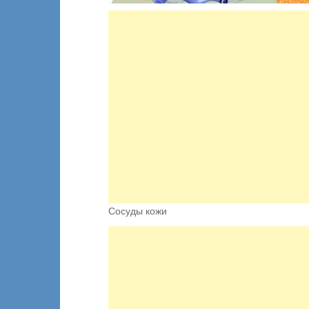
Сосуды кожи