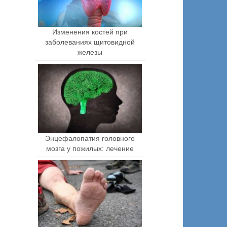
Изменения костей при
заболеваниях щитовидной
железы
Энцефалопатия головного
мозга у пожилых: лечение