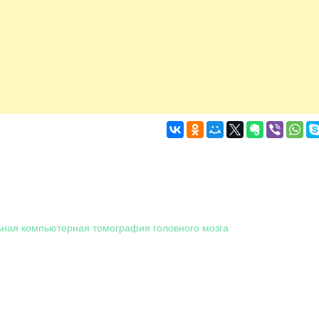
ная компьютерная томография головного мозга