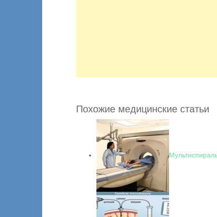
Похожие медицинские статьи
Мультиспираль