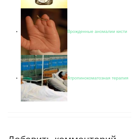
Врожденные аномалии кисти
Атропинокоматозная терапия