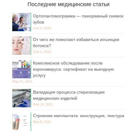
Последние медицинские статьи
Ортопантомограмма — панорамный снимок
зубов
Сен 4, 2023
От чего же помогают избавиться инъекции
ботокса?
Сен 4, 2023
Комплексное обследование после
коронавируса: сертификат на выездную
услугу
Мар 21, 2021
Валидация процесса стерилизации
медицинских изделий
Фев 14, 2021
Строение имплантата: конструкция, текстура
Фев 8, 2021