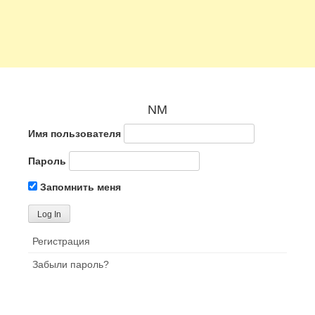
NM
Имя пользователя
Пароль
Запомнить меня
Регистрация
Забыли пароль?