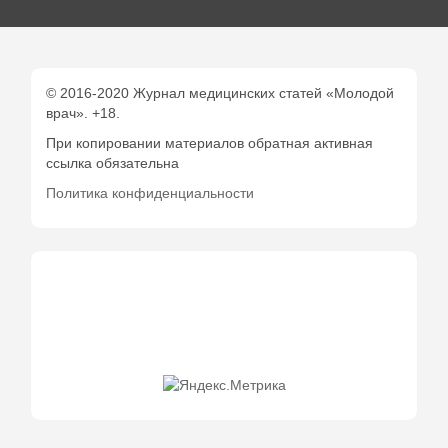
© 2016-2020 Журнал медицинских статей «Молодой
врач». +18.
При копировании материалов обратная активная
ссылка обязательна
Политика конфиденциальности