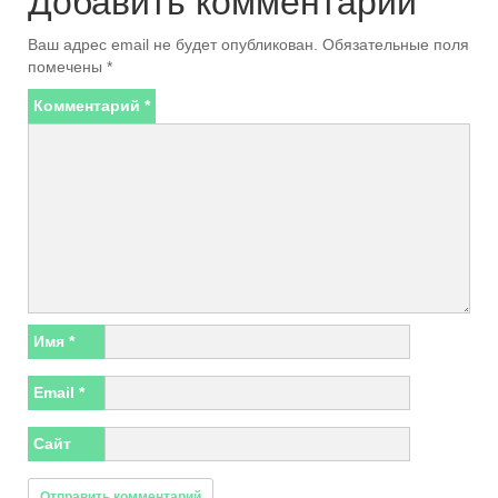
Добавить комментарий
Ваш адрес email не будет опубликован.
Обязательные поля
помечены
*
Комментарий
*
Имя
*
Email
*
Сайт