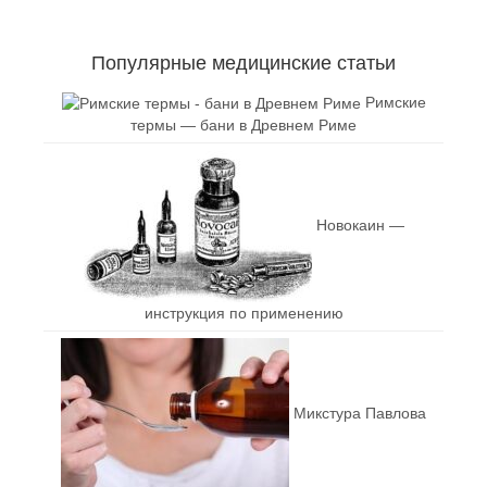
Популярные медицинские статьи
Римские
термы — бани в Древнем Риме
Новокаин —
инструкция по применению
Микстура Павлова